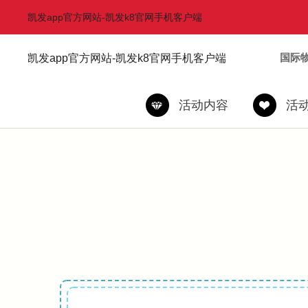
凯发app官方网站-凯发k8官网手机客户端
国际
凯发app官方网站-凯发k8官网手机客户端
活动内容
活