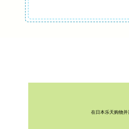
在日本乐天购物并