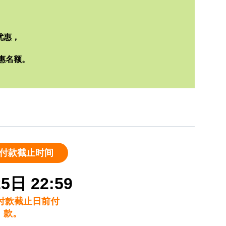
优惠，
惠名额。
付款截止时间
5日 22:59
付款截止日前付
款。