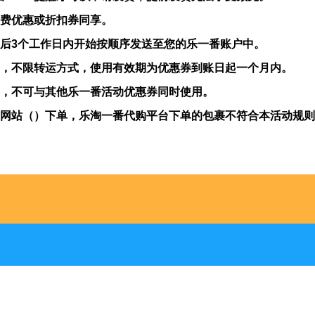
费优惠或折扣券同享。
后3个工作日内开始按顺序发送至您的乐一番账户中。
，不限转运方式，使用有效期为优惠券到账日起一个月内。
，不可与其他乐一番活动优惠券同时使用。
网站（）下单，乐淘一番代购平台下单的包裹不符合本活动规则