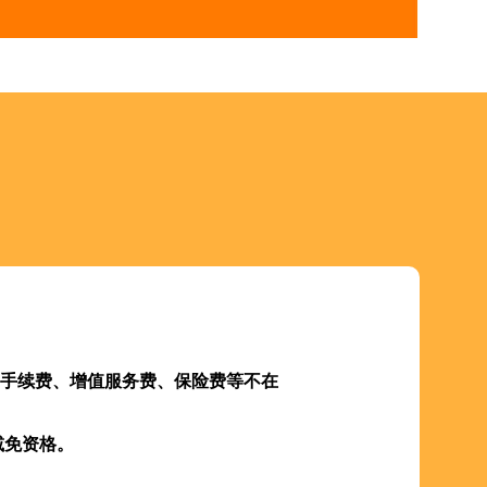
手续费、增值服务费、保险费等不在
减免资格。