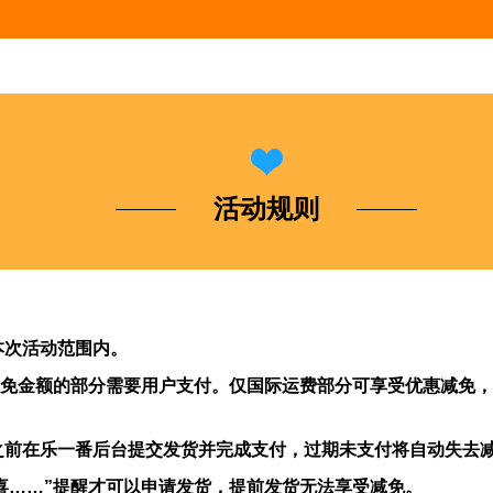
活动规则
本次活动范围内。
免金额的部分需要用户支付。仅国际运费部分可享受优惠减免，
之前在乐一番后台提交发货并完成支付，过期未支付将自动失去
喜……”提醒才可以申请发货，提前发货无法享受减免。