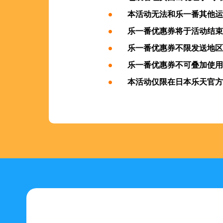
本活动无法和乐一番其他运
乐一番优惠券将于活动结束
乐一番优惠券不限发送地区
乐一番优惠券不可叠加使用
本活动仅限在日本乐天官方