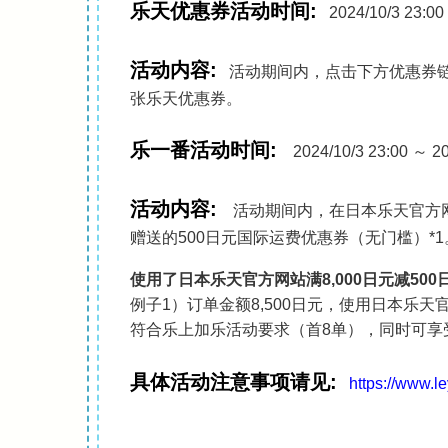
乐天优惠券活动时间:
2024/10/3 23:
活动内容:
活动期间内，点击下方优惠券链
张乐天优惠券。
乐一番活动时间:
2024/10/3 23:00 ～
活动内容:
活动期间内，在日本乐天官方网
赠送的500日元国际运费优惠券（无门槛）*
使用了日本乐天官方网站满8,000日元减5
例子1）订单金额8,500日元，使用日本乐天
符合乐上加乐活动要求（首8单），同时可享
具体活动注意事项请见:
https://www.