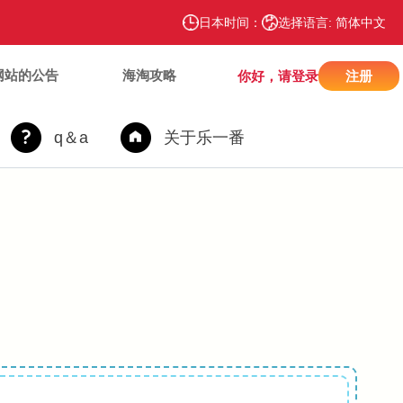
日本时间：
选择语言: 简体中文
网站的公告
海淘攻略
你好，请登录
注册
q＆a
关于乐一番