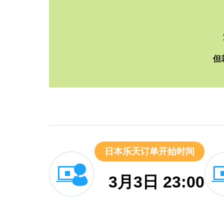
但
日本乐天订单开始时间
3月3日 23:00