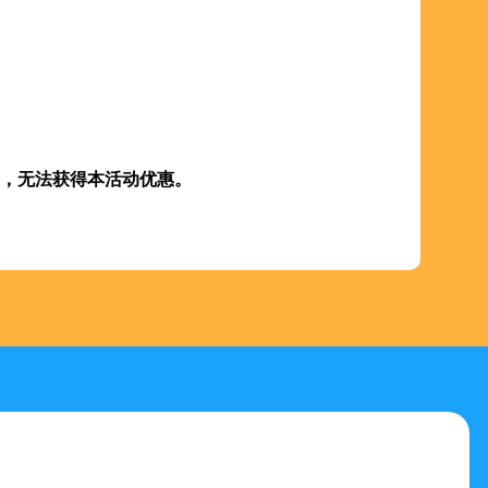
，无法获得本活动优惠。