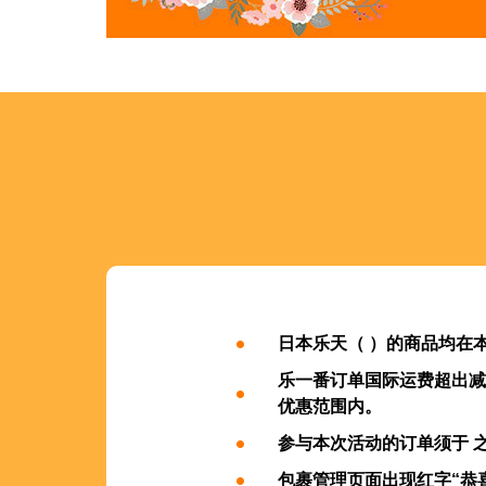
日本乐天（ ）的商品均在
乐一番订单国际运费超出减
优惠范围内。
参与本次活动的订单须于 
包裹管理页面出现红字“恭