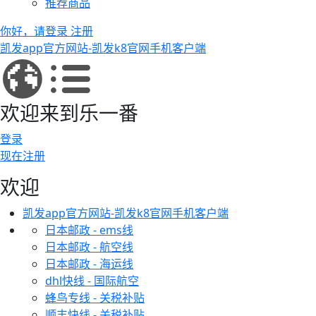
推荐商品
你好，请登录
注册
凯发app官方网站-凯发k8官网手机客户端
欢迎来到乐一番
登录
现在注册
欢迎
凯发app官方网站-凯发k8官网手机客户端
日本邮政 - ems线
日本邮政 - 航空线
日本邮政 - 海运线
dhl快线 - 国际航空
蜂鸟专线 - 关税补贴
顺丰快线 - 关税补贴