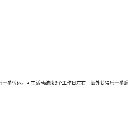
乐一番转运。可在活动结束3个工作日左右，额外获得乐一番赠