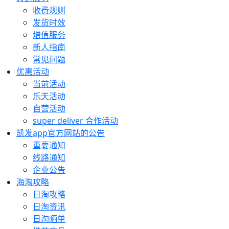
收费规则
发货时效
增值服务
新人指南
常见问题
优惠活动
当前活动
乐天活动
自营活动
super deliver 合作活动
凯发app官方网站的公告
重要通知
线路通知
企业公告
海淘攻略
日淘攻略
日淘资讯
日淘晒单