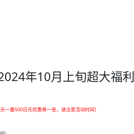
024年10月上旬超大福利
乐一番500日元优惠券一张，请注意活动时间）
京时间）