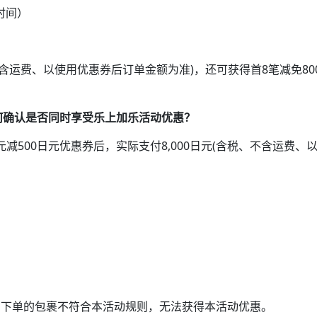
北京时间）
不含运费、以使用优惠券后订单金额为准)，还可获得首8笔减免8
如何确认是否同时享受乐上加乐活动优惠？
0日元减500日元优惠券后，实际支付8,000日元(含税、不含运
台下单的包裹不符合本活动规则，无法获得本活动优惠。