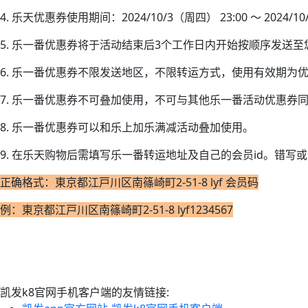
4. 乐天优惠券使用期间：
2024/10/3（周四） 23:00 ～ 2024/
5. 乐一番优惠券将于活动结束后3个工作日内开始按顺序发送
6. 乐一番优惠券不限发送地区，不限转运方式，使用有效期为
7. 乐一番优惠券不可叠加使用，不可与其他乐一番活动优惠券
8. 乐一番优惠券可以和乐上加乐满减活动叠加使用。
9. 在乐天购物后需填写乐一番转运地址及自己的会员id。错
正确格式：東京都江戸川区南篠崎町2-51-8 lyf 会员码
例：東京都江戸川区南篠崎町2-51-8 lyf1234567
凯发k8官网手机客户端的友情链接: