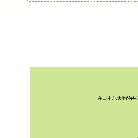
在日本乐天购物并