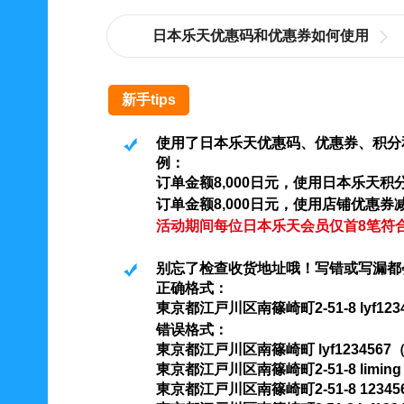
日本乐天优惠码和优惠券如何使用
新手tips
使用了日本乐天优惠码、优惠券、积分
例：
订单金额8,000日元，使用日本乐天积
订单金额8,000日元，使用店铺优惠券
活动期间每位日本乐天会员仅首8笔符
别忘了检查收货地址哦！写错或写漏都
正确格式：
東京都江戸川区南篠崎町2-51-8 lyf1234
错误格式：
東京都江戸川区南篠崎町 lyf123456
東京都江戸川区南篠崎町2-51-8 lim
東京都江戸川区南篠崎町2-51-8 123