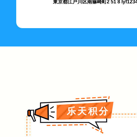
東京都江戸川区南篠崎町2 51 8 lyf12
乐天积分