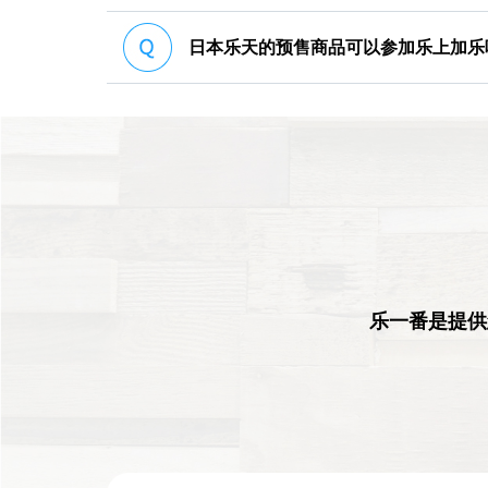
日本乐天的预售商品可以参加乐上加乐
乐一番是提供