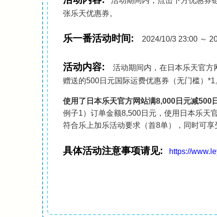
活动期间内，点击下方优惠券链
张乐天优惠券。
乐一番活动时间:
2024/10/3 23:00 ～
活动内容:
活动期间内，在日本乐天官方网
赠送的500日元国际运费优惠券（无门槛）*
使用了日本乐天官方网站满8,000日元减5
例子1）订单金额8,500日元，使用日本乐天
符合乐上加乐活动要求（首8单），同时可享
具体活动注意事项请见:
https://www.