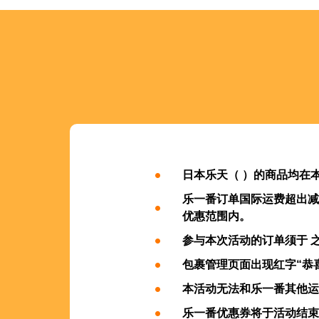
日本乐天（ ）的商品均在
乐一番订单国际运费超出减
优惠范围内。
参与本次活动的订单须于 
包裹管理页面出现红字“恭
本活动无法和乐一番其他运
乐一番优惠券将于活动结束