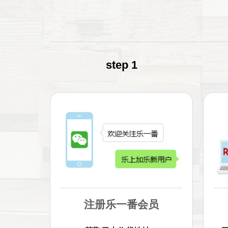
step 1
注册乐一番会员