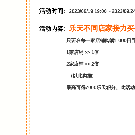
活动时间:
2023/09/19 19:00 ~ 2023/
乐天不同店家接力买
活动内容:
只要在每一家店铺购满1,000
1家店铺 >> 1倍
2家店铺 >> 2倍
…(以此类推)…
最高可得7000乐天积分。此