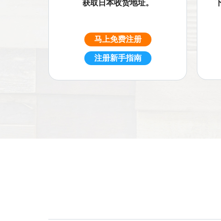
获取日本收货地址。
马上免费注册
注册新手指南