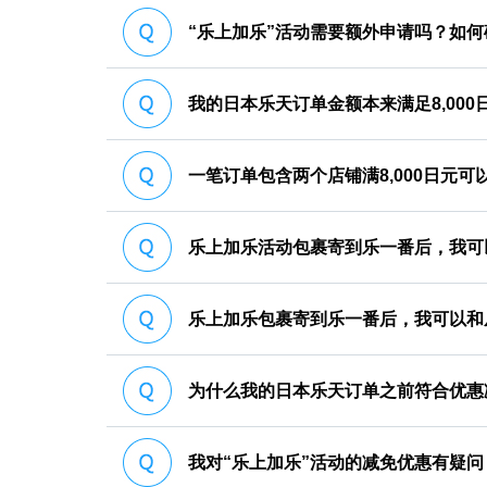
“乐上加乐”活动需要额外申请吗？如
我的日本乐天订单金额本来满足8,00
一笔订单包含两个店铺满8,000日元可
乐上加乐活动包裹寄到乐一番后，我可
乐上加乐包裹寄到乐一番后，我可以和
为什么我的日本乐天订单之前符合优惠
我对“乐上加乐”活动的减免优惠有疑