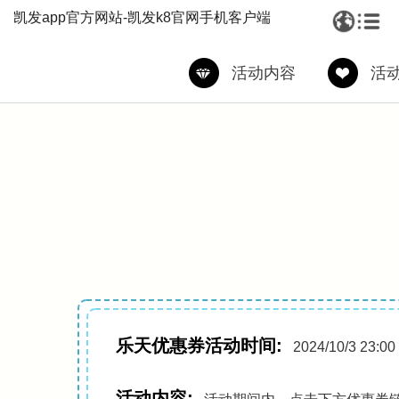
凯发app官方网站-凯发k8官网手机客户端
活动内容
活
乐天优惠券活动时间:
2024/10/3 23:
活动内容: