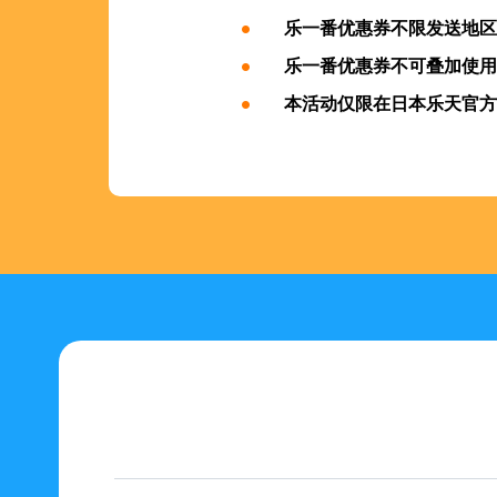
乐一番优惠券不限发送地区
乐一番优惠券不可叠加使用
本活动仅限在日本乐天官方