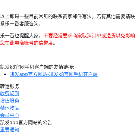
以上即是一些目前常见的联系商家邮件写法。若有其他需要请联
系乐一番客服咨询。
乐一番也提醒大家，
不要经常要求商家取消订单或退货以免影响
您在此电商账号的信誉度
。
凯发k8官网手机客户端的友情链接:
凯发app官方网站-凯发k8官网手机客户端
转运服务
收费规则
增值服务
禁运物品
会员中心
凯发app官方网站的公告
重要通知