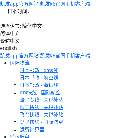
凯发app官方网站-凯发k8官网手机客户端
日本时间：
选择语言: 简体中文
简体中文
繁體中文
english
凯发app官方网站-凯发k8官网手机客户端
国际物流
日本邮政 - ems线
日本邮政 - 航空线
日本邮政 - 海运线
dhl快线 - 国际航空
蜂鸟专线 - 关税补贴
顺丰快线 - 关税补贴
飞鸟快线 - 关税补贴
菜鸟快线 - 国际航空
运费计算器
转运服务