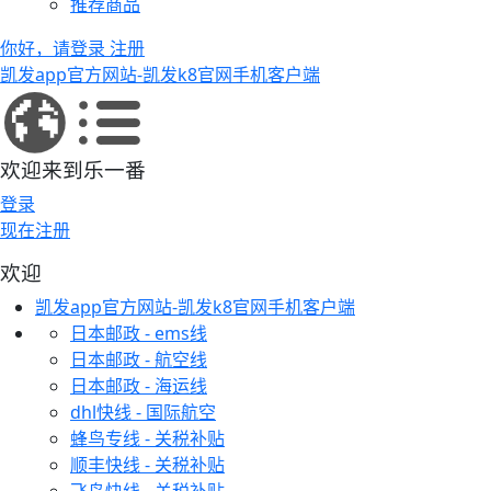
推荐商品
你好，请登录
注册
凯发app官方网站-凯发k8官网手机客户端
欢迎来到乐一番
登录
现在注册
欢迎
凯发app官方网站-凯发k8官网手机客户端
日本邮政 - ems线
日本邮政 - 航空线
日本邮政 - 海运线
dhl快线 - 国际航空
蜂鸟专线 - 关税补贴
顺丰快线 - 关税补贴