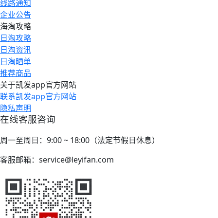
线路通知
企业公告
海淘攻略
日淘攻略
日淘资讯
日淘晒单
推荐商品
关于凯发app官方网站
联系凯发app官方网站
隐私声明
在线客服咨询
周一至周日：9:00 ~ 18:00（法定节假日休息）
客服邮箱：
service@leyifan.com