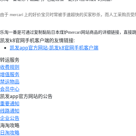
由于
上的好价宝贝时常被手速超快的买家秒杀，而人工采购员受
mercari
乐淘一番是可通过复制黏贴日本煤炉mercari网站商品的详细链接，
凯发k8官网手机客户端的友情链接:
凯发app官方网站-凯发k8官网手机客户端
转运服务
收费规则
增值服务
禁运物品
会员中心
凯发app官方网站的公告
重要通知
线路通知
企业公告
海淘攻略
日淘攻略