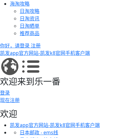
海淘攻略
日淘攻略
日淘资讯
日淘晒单
推荐商品
你好，请登录
注册
凯发app官方网站-凯发k8官网手机客户端
欢迎来到乐一番
登录
现在注册
欢迎
凯发app官方网站-凯发k8官网手机客户端
日本邮政 - ems线