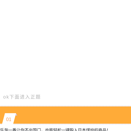
ok下面进入正题
01
乐淘一番让你
不出国门，
也能
轻松一键购入日本
煤炉的商品！