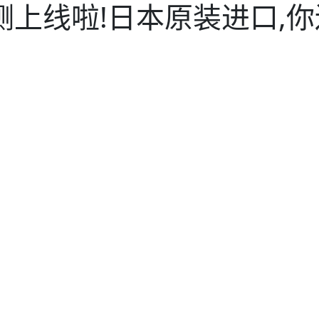
测上线啦!日本原装进口,你