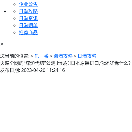
企业公告
日淘攻略
日淘资讯
日淘晒单
推荐商品
✕
您当前的位置:
>
乐一番
>
海淘攻略
>
日淘攻略
火遍全网的“煤炉代切”公测上线啦!日本原装进口,你还犹豫什么?
发布日期: 2023-04-20 11:24:16