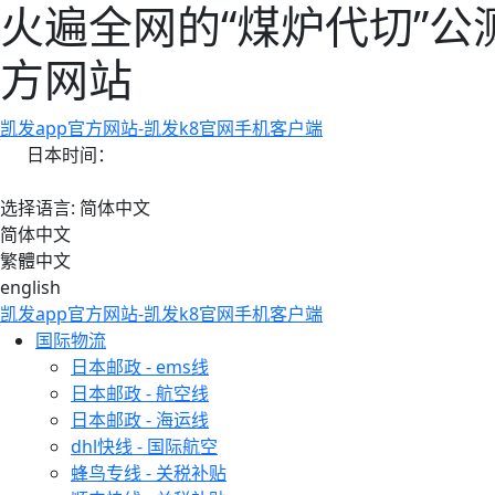
火遍全网的“煤炉代切”公
方网站
凯发app官方网站-凯发k8官网手机客户端
日本时间：
选择语言: 简体中文
简体中文
繁體中文
english
凯发app官方网站-凯发k8官网手机客户端
国际物流
日本邮政 - ems线
日本邮政 - 航空线
日本邮政 - 海运线
dhl快线 - 国际航空
蜂鸟专线 - 关税补贴