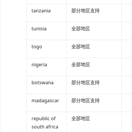
tanzania
部分地区支持
tunisia
全部地区
togo
全部地区
nigeria
全部地区
botswana
部分地区支持
madagascar
部分地区支持
republic of
全部地区
south africa