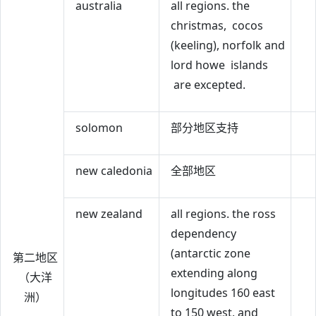
australia
all regions. the
christmas, cocos
(keeling), norfolk and
lord howe islands
are excepted.
solomon
部分地区支持
new caledonia
全部地区
new zealand
all regions. the ross
dependency
(antarctic zone
第二地区
extending along
（大洋
longitudes 160 east
洲）
to 150 west, and