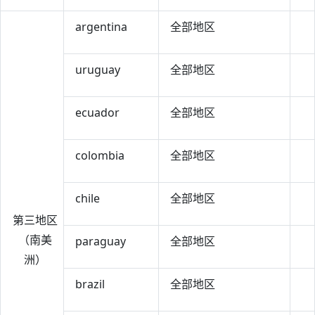
argentina
全部地区
uruguay
全部地区
ecuador
全部地区
colombia
全部地区
chile
全部地区
第三地区
（南美
paraguay
全部地区
洲）
brazil
全部地区