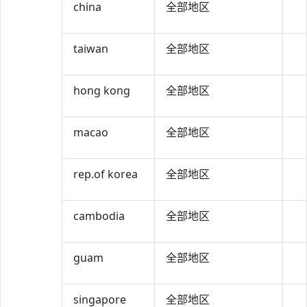
china
全部地区
taiwan
全部地区
hong kong
全部地区
macao
全部地区
rep.of korea
全部地区
cambodia
全部地区
guam
全部地区
singapore
全部地区