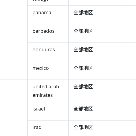
panama
全部地区
barbados
全部地区
honduras
全部地区
mexico
全部地区
united arab
全部地区
emirates
israel
全部地区
iraq
全部地区