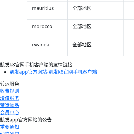
mauritius
全部地区
morocco
全部地区
rwanda
全部地区
凯发k8官网手机客户端的友情链接:
凯发app官方网站-凯发k8官网手机客户端
转运服务
收费规则
增值服务
禁运物品
会员中心
凯发app官方网站的公告
重要通知