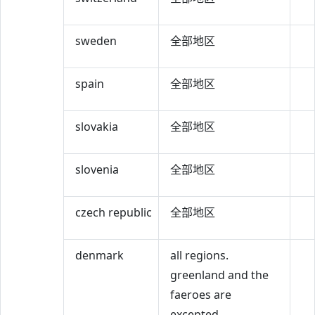
sweden
全部地区
spain
全部地区
slovakia
全部地区
slovenia
全部地区
czech republic
全部地区
denmark
all regions.
greenland and the
faeroes are
excepted.