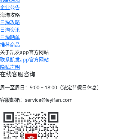
线路通知
企业公告
海淘攻略
日淘攻略
日淘资讯
日淘晒单
推荐商品
关于凯发app官方网站
联系凯发app官方网站
隐私声明
在线客服咨询
周一至周日：9:00 ~ 18:00（法定节假日休息）
客服邮箱：
service@leyifan.com