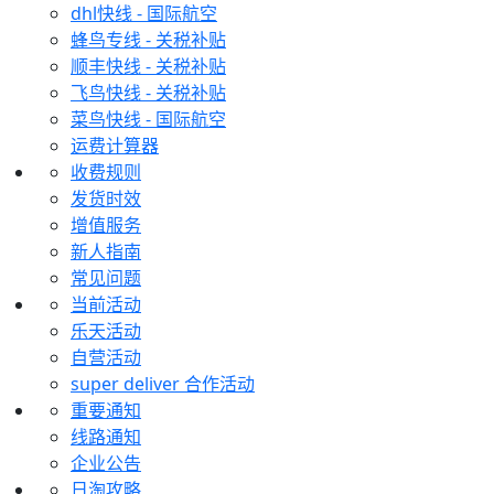
dhl快线 - 国际航空
蜂鸟专线 - 关税补贴
顺丰快线 - 关税补贴
飞鸟快线 - 关税补贴
菜鸟快线 - 国际航空
运费计算器
收费规则
发货时效
增值服务
新人指南
常见问题
当前活动
乐天活动
自营活动
super deliver 合作活动
重要通知
线路通知
企业公告
日淘攻略