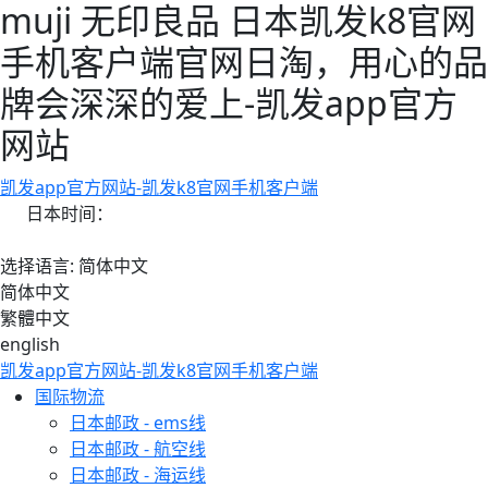
muji 无印良品 日本凯发k8官网
手机客户端官网日淘，用心的品
牌会深深的爱上-凯发app官方
网站
凯发app官方网站-凯发k8官网手机客户端
日本时间：
选择语言: 简体中文
简体中文
繁體中文
english
凯发app官方网站-凯发k8官网手机客户端
国际物流
日本邮政 - ems线
日本邮政 - 航空线
日本邮政 - 海运线