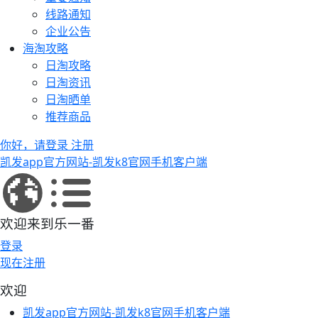
线路通知
企业公告
海淘攻略
日淘攻略
日淘资讯
日淘晒单
推荐商品
你好，请登录
注册
凯发app官方网站-凯发k8官网手机客户端
欢迎来到乐一番
登录
现在注册
欢迎
凯发app官方网站-凯发k8官网手机客户端