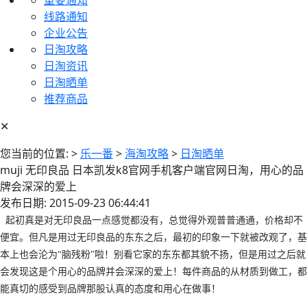
重要通知
线路通知
企业公告
日淘攻略
日淘资讯
日淘晒单
推荐商品
✕
您当前的位置:
>
乐一番
>
海淘攻略
>
日淘晒单
muji 无印良品 日本凯发k8官网手机客户端官网日淘，用心的品
牌会深深的爱上
发布日期: 2015-09-23 06:44:41
起初真是对无印良品一点感觉都没有，总觉得外观普普通通，价格却不
便宜。但凡是用过无印良品的东东之后，最初的印象一下就被改观了，基
本上也会沦为“脑残粉”啦！别看它家的东东都其貌不扬，但是用过之后就
会发现这是个用心的品牌并会深深的爱上！每件商品的从材质到做工，都
能真切的感受到品牌那股认真的态度和用心在做事！