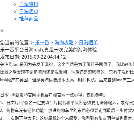
日淘资讯
日淘晒单
推荐商品
✕
您当前的位置:
>
乐一番
>
海淘攻略
>
日淘晒单
乐一番平台日淘lush,真是一次完美的海淘体验
发布日期: 2015-09-22 04:14:12
关注到lush是因为头发干洗粉，这个当然是为了做月子囤货了。我比
比较之后发现不论是喷剂还是洗发帽，洗后还是湿嗒嗒的，只有干洗粉比
lush原产在英国，但是英淘运费成本太高，时间也长。后来查到lush有
日本lush凯发k8官网手机客户端官网一点心得，仅供参考。
1、日文片/平假名一定要填：片假名和平假名必须要用全角输入，或有
2、购物车没有记忆功能：放进购物车里的东西必须要走到最后一步付款
3、一次别下单太多：这纯属我的个人感受，我看到有淘友晒单量也很大。