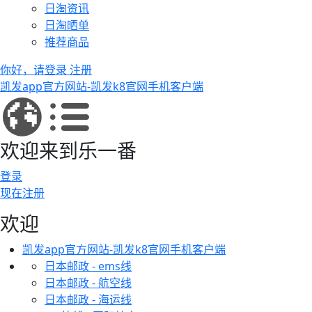
日淘资讯
日淘晒单
推荐商品
你好，请登录
注册
凯发app官方网站-凯发k8官网手机客户端
欢迎来到乐一番
登录
现在注册
欢迎
凯发app官方网站-凯发k8官网手机客户端
日本邮政 - ems线
日本邮政 - 航空线
日本邮政 - 海运线