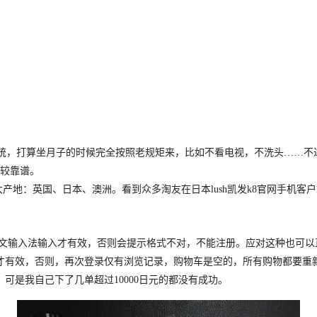
较传统，打算坐月子的时候完全按照老规矩来，比如不看电视，不洗头……
较靠谱。
三大产地：英国、日本、澳洲。看到众多淘友在日本lush凯发k8官网手机
日文输入法输入才有效，否则会提示格式不对，不能注册。应对这种也可
才有效，否则，再次登录仅有浏览记录，购物车是空的，所有购物都要重
可是我自己下了几单超过10000日元的都没有成功。