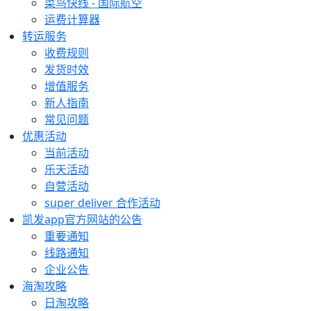
菜鸟快线 - 国际航空
运费计算器
转运服务
收费规则
发货时效
增值服务
新人指南
常见问题
优惠活动
当前活动
乐天活动
自营活动
super deliver 合作活动
凯发app官方网站的公告
重要通知
线路通知
企业公告
海淘攻略
日淘攻略