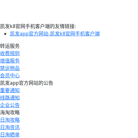
凯发k8官网手机客户端的友情链接:
凯发app官方网站-凯发k8官网手机客户端
转运服务
收费规则
增值服务
禁运物品
会员中心
凯发app官方网站的公告
重要通知
线路通知
企业公告
海淘攻略
日淘攻略
日淘资讯
日淘晒单