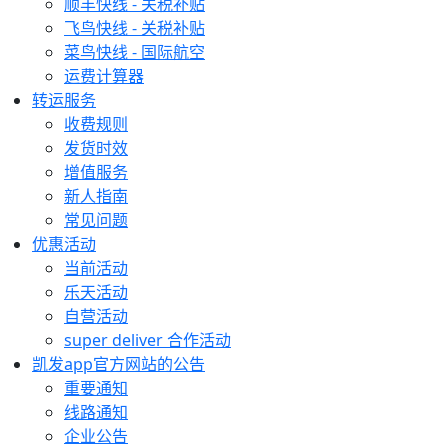
顺丰快线 - 关税补贴
飞鸟快线 - 关税补贴
菜鸟快线 - 国际航空
运费计算器
转运服务
收费规则
发货时效
增值服务
新人指南
常见问题
优惠活动
当前活动
乐天活动
自营活动
super deliver 合作活动
凯发app官方网站的公告
重要通知
线路通知
企业公告