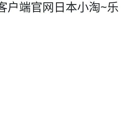
机客户端官网日本小淘~乐