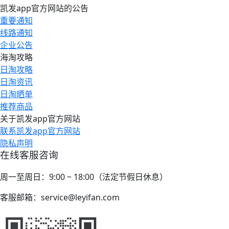
凯发app官方网站的公告
重要通知
线路通知
企业公告
海淘攻略
日淘攻略
日淘资讯
日淘晒单
推荐商品
关于凯发app官方网站
联系凯发app官方网站
隐私声明
在线客服咨询
周一至周日：9:00 ~ 18:00（法定节假日休息）
客服邮箱：
service@leyifan.com