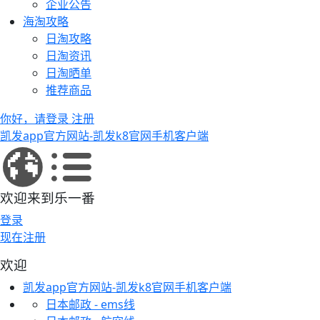
企业公告
海淘攻略
日淘攻略
日淘资讯
日淘晒单
推荐商品
你好，请登录
注册
凯发app官方网站-凯发k8官网手机客户端
欢迎来到乐一番
登录
现在注册
欢迎
凯发app官方网站-凯发k8官网手机客户端
日本邮政 - ems线