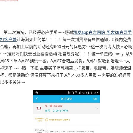
─────
┘
第二次海淘，已经得心应手啦~~~感谢
凯发app官方网站-凯发k8官网手
机客户端
让海淘如此简单！！！！每一次到货都有短信通知，5箱内免费
合箱，再加上以前的活动还有500日元的优惠券~~这一次海淘大快人心啊
~~~准妈妈们快去日亚看看活动 相当划算呢！！！这一单走的ems ，从8
月25下单 8月26到乐一番，8月27合箱后发货，8月31就收到活啦~~~太
神速了~~~~晒一下把 主要买了哺乳胸罩，托腹带，收腹带，膳魔师保温
杯，都是活动价 保温杯算下来打了3折 才60多人民币~~需要的准妈妈可
以多多关注~~