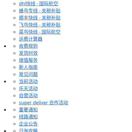
dhl快线 - 国际航空
蜂鸟专线 - 关税补贴
顺丰快线 - 关税补贴
飞鸟快线 - 关税补贴
菜鸟快线 - 国际航空
运费计算器
收费规则
发货时效
增值服务
新人指南
常见问题
当前活动
乐天活动
自营活动
super deliver 合作活动
重要通知
线路通知
企业公告
日淘攻略