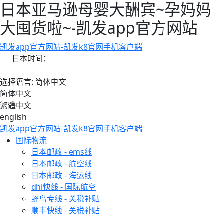
日本亚马逊母婴大酬宾~孕妈妈
大囤货啦~-凯发app官方网站
凯发app官方网站-凯发k8官网手机客户端
日本时间：
选择语言: 简体中文
简体中文
繁體中文
english
凯发app官方网站-凯发k8官网手机客户端
国际物流
日本邮政 - ems线
日本邮政 - 航空线
日本邮政 - 海运线
dhl快线 - 国际航空
蜂鸟专线 - 关税补贴
顺丰快线 - 关税补贴