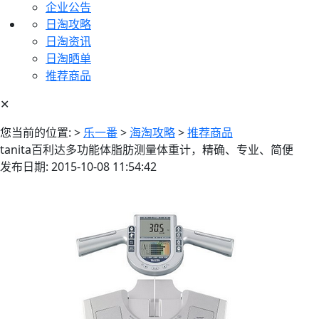
企业公告
日淘攻略
日淘资讯
日淘晒单
推荐商品
✕
您当前的位置:
>
乐一番
>
海淘攻略
>
推荐商品
tanita百利达多功能体脂肪测量体重计，精确、专业、简便
发布日期: 2015-10-08 11:54:42