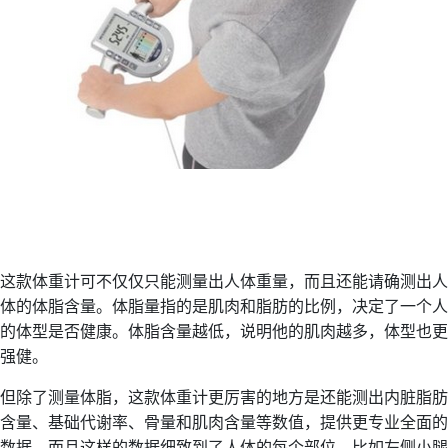
这款体重计可不仅仅只能测量出人体重量，而且还能请确测出人
体的体脂含量。体脂量指的是肌肉和脂肪的比例，决定了一个人
的体型是否健康。体脂含量越低，说明他的肌肉越多，体型也更
强健。
但除了测量体脂，这款体重计更厉害的地方是还能测出内脏脂肪
含量、基础代谢率、骨量和肌肉含量等数值，提供更专业全面的
数据。而且这样的数据细致到了人体的每个部位，比如左侧小腿