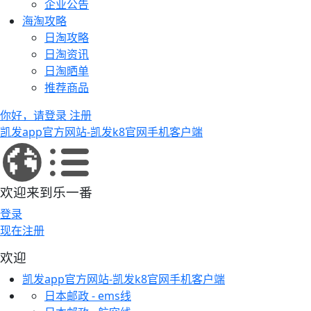
企业公告
海淘攻略
日淘攻略
日淘资讯
日淘晒单
推荐商品
你好，请登录
注册
凯发app官方网站-凯发k8官网手机客户端
欢迎来到乐一番
登录
现在注册
欢迎
凯发app官方网站-凯发k8官网手机客户端
日本邮政 - ems线