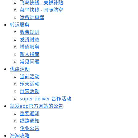
飞鸟快线 - 关税补贴
菜鸟快线 - 国际航空
运费计算器
转运服务
收费规则
发货时效
增值服务
新人指南
常见问题
优惠活动
当前活动
乐天活动
自营活动
super deliver 合作活动
凯发app官方网站的公告
重要通知
线路通知
企业公告
海淘攻略