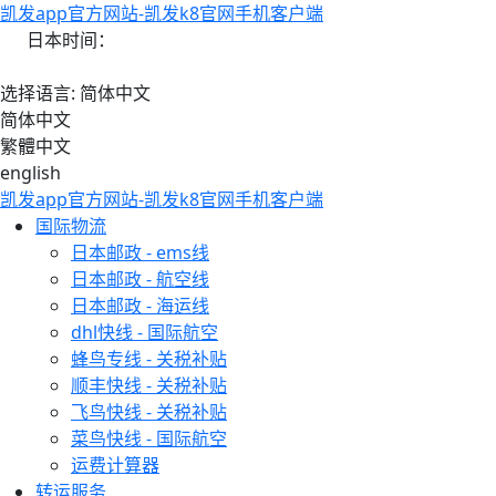
凯发app官方网站-凯发k8官网手机客户端
日本时间：
选择语言: 简体中文
简体中文
繁體中文
english
凯发app官方网站-凯发k8官网手机客户端
国际物流
日本邮政 - ems线
日本邮政 - 航空线
日本邮政 - 海运线
dhl快线 - 国际航空
蜂鸟专线 - 关税补贴
顺丰快线 - 关税补贴
飞鸟快线 - 关税补贴
菜鸟快线 - 国际航空
运费计算器
转运服务