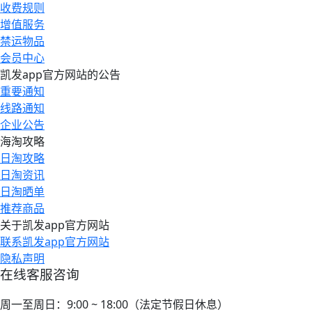
收费规则
增值服务
禁运物品
会员中心
凯发app官方网站的公告
重要通知
线路通知
企业公告
海淘攻略
日淘攻略
日淘资讯
日淘晒单
推荐商品
关于凯发app官方网站
联系凯发app官方网站
隐私声明
在线客服咨询
周一至周日：9:00 ~ 18:00（法定节假日休息）