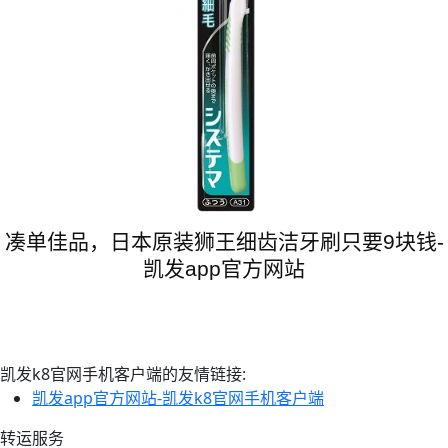
凑单佳品，日本原装狮王细齿洁牙刷只要9块钱-
凯发app官方网站
凯发k8官网手机客户端的友情链接:
凯发app官方网站-凯发k8官网手机客户端
转运服务