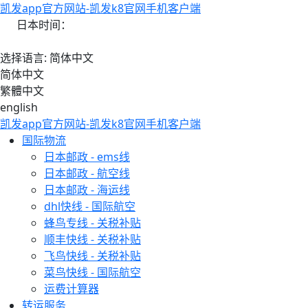
凯发app官方网站-凯发k8官网手机客户端
日本时间：
选择语言: 简体中文
简体中文
繁體中文
english
凯发app官方网站-凯发k8官网手机客户端
国际物流
日本邮政 - ems线
日本邮政 - 航空线
日本邮政 - 海运线
dhl快线 - 国际航空
蜂鸟专线 - 关税补贴
顺丰快线 - 关税补贴
飞鸟快线 - 关税补贴
菜鸟快线 - 国际航空
运费计算器
转运服务