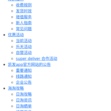
收费规则
发货时效
增值服务
新人指南
常见问题
优惠活动
当前活动
乐天活动
自营活动
super deliver 合作活动
凯发app官方网站的公告
重要通知
线路通知
企业公告
海淘攻略
日淘攻略
日淘资讯
日淘晒单