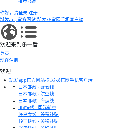
推荐商品
你好，请登录
注册
凯发app官方网站-凯发k8官网手机客户端
欢迎来到乐一番
登录
现在注册
欢迎
凯发app官方网站-凯发k8官网手机客户端
日本邮政 - ems线
日本邮政 - 航空线
日本邮政 - 海运线
dhl快线 - 国际航空
蜂鸟专线 - 关税补贴
顺丰快线 - 关税补贴