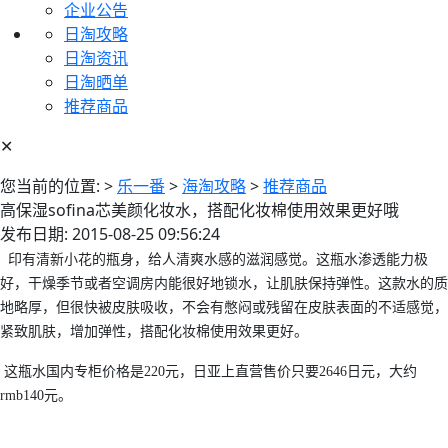
企业公告
日淘攻略
日淘资讯
日淘晒单
推荐商品
✕
您当前的位置:
>
乐一番
>
海淘攻略
>
推荐商品
高保湿sofina芯美颜化妆水，搭配化妆棉使用效果更好哦
发布日期: 2015-08-25 09:56:24
印有清新小花的瓶身，给人清爽水感的滋润感觉。这瓶水渗透能力极
好，干燥季节或者空调房内能很好地锁水，让肌肤保持弹性。这款水的质
地略厚，但很快被皮肤吸收，不会有憋闷或残留在皮肤表面的不适感觉，
紧致肌肤，增加弹性，搭配化妆棉使用效果更好。
这瓶水国内专柜价格是
220
元，日亚上直营售价只要
2646
日元，大约
rmb140
元。