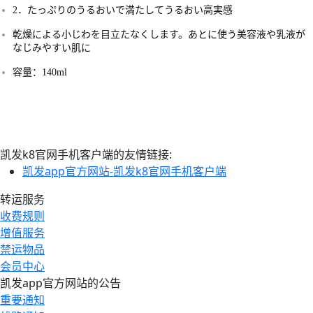
2．たっぷりのうるおいで満たしてうるおい高実感
乾燥による小じわを目立たなくします。あとに使う美容液や乳液が
なじみやすい肌に
容量：140ml
凯发k8官网手机客户端的友情链接:
凯发app官方网站-凯发k8官网手机客户端
转运服务
收费规则
增值服务
禁运物品
会员中心
凯发app官方网站的公告
重要通知