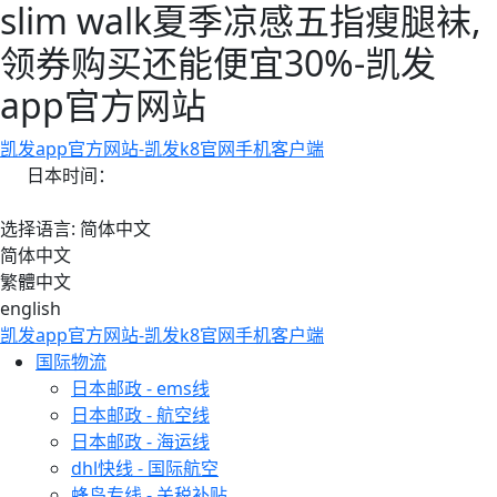
slim walk夏季凉感五指瘦腿袜,
领券购买还能便宜30%-凯发
app官方网站
凯发app官方网站-凯发k8官网手机客户端
日本时间：
选择语言: 简体中文
简体中文
繁體中文
english
凯发app官方网站-凯发k8官网手机客户端
国际物流
日本邮政 - ems线
日本邮政 - 航空线
日本邮政 - 海运线
dhl快线 - 国际航空
蜂鸟专线 - 关税补贴