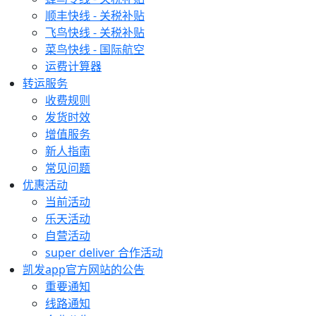
顺丰快线 - 关税补贴
飞鸟快线 - 关税补贴
菜鸟快线 - 国际航空
运费计算器
转运服务
收费规则
发货时效
增值服务
新人指南
常见问题
优惠活动
当前活动
乐天活动
自营活动
super deliver 合作活动
凯发app官方网站的公告
重要通知
线路通知