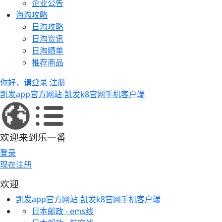
企业公告
海淘攻略
日淘攻略
日淘资讯
日淘晒单
推荐商品
你好，请登录
注册
凯发app官方网站-凯发k8官网手机客户端
欢迎来到乐一番
登录
现在注册
欢迎
凯发app官方网站-凯发k8官网手机客户端
日本邮政 - ems线