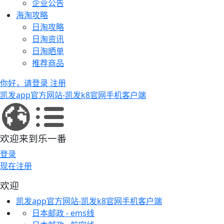
企业公告
海淘攻略
日淘攻略
日淘资讯
日淘晒单
推荐商品
你好，请登录
注册
凯发app官方网站-凯发k8官网手机客户端
欢迎来到乐一番
登录
现在注册
欢迎
凯发app官方网站-凯发k8官网手机客户端
日本邮政 - ems线