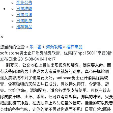
企业公告
日淘攻略
日淘资讯
日淘晒单
推荐商品
✕
您当前的位置:
>
乐一番
>
海淘攻略
>
推荐商品
soft stone男士止汗消臭除臭软膏，优惠码“hpc15001”享受9折
发布日期: 2015-08-04 04:14:17
一到夏天，公交地铁上最怕出现狐臭和脚臭，简直要人命。而
有这些问题的男士也成为大家看见就躲的对象，真心是尴尬啊！
连女票都找不到了也是要哭死。
soft stone
男士止汗消臭除臭软
膏，含有独特的天然去味石成分，有效持久抑汗，令清香、舒
爽。含维他命
e
，温和配方，适合各类型皮肤使用。可以有效去
除皮肤汗味、止汗、杀菌，还可以消除狐臭，脚臭的味道。只要
把皮肤擦干净后，在皮肤涂上均匀适量的便可。慢慢的可以改善
身体的各种气味，让你的她不再对你避而不见！日亚自营
2
瓶装