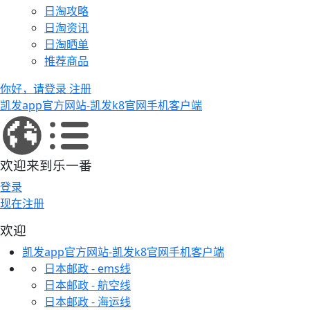
日淘攻略
日淘资讯
日淘晒单
推荐商品
你好，请登录
注册
凯发app官方网站-凯发k8官网手机客户端
欢迎来到乐一番
登录
现在注册
欢迎
凯发app官方网站-凯发k8官网手机客户端
日本邮政 - ems线
日本邮政 - 航空线
日本邮政 - 海运线