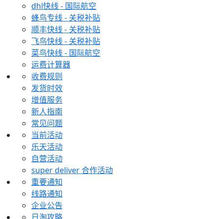
dhl快线 - 国际航空
蜂鸟专线 - 关税补贴
顺丰快线 - 关税补贴
飞鸟快线 - 关税补贴
菜鸟快线 - 国际航空
运费计算器
收费规则
发货时效
增值服务
新人指南
常见问题
当前活动
乐天活动
自营活动
super deliver 合作活动
重要通知
线路通知
企业公告
日淘攻略