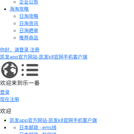
企业公告
海淘攻略
日淘攻略
日淘资讯
日淘晒单
推荐商品
你好，请登录
注册
凯发app官方网站-凯发k8官网手机客户端
欢迎来到乐一番
登录
现在注册
欢迎
凯发app官方网站-凯发k8官网手机客户端
日本邮政 - ems线