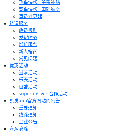
飞鸟快线 - 关税补贴
菜鸟快线 - 国际航空
运费计算器
转运服务
收费规则
发货时效
增值服务
新人指南
常见问题
优惠活动
当前活动
乐天活动
自营活动
super deliver 合作活动
凯发app官方网站的公告
重要通知
线路通知
企业公告
海淘攻略