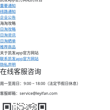
重要通知
线路通知
企业公告
海淘攻略
日淘攻略
日淘资讯
日淘晒单
推荐商品
关于凯发app官方网站
联系凯发app官方网站
隐私声明
在线客服咨询
周一至周日：9:00 ~ 18:00（法定节假日休息）
客服邮箱：
service@leyifan.com