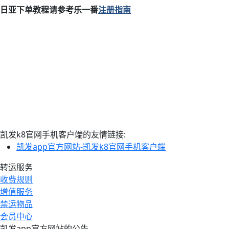
日亚下单教程请参考乐一番
注册指南
凯发k8官网手机客户端的友情链接:
凯发app官方网站-凯发k8官网手机客户端
转运服务
收费规则
增值服务
禁运物品
会员中心
凯发app官方网站的公告