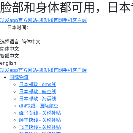
脸部和身体都可用，日本专
凯发app官方网站-凯发k8官网手机客户端
日本时间：
选择语言: 简体中文
简体中文
繁體中文
english
凯发app官方网站-凯发k8官网手机客户端
国际物流
日本邮政 - ems线
日本邮政 - 航空线
日本邮政 - 海运线
dhl快线 - 国际航空
蜂鸟专线 - 关税补贴
顺丰快线 - 关税补贴
飞鸟快线 - 关税补贴