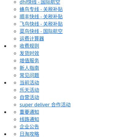
dhl快线 - 国际航空
蜂鸟专线 - 关税补贴
顺丰快线 - 关税补贴
飞鸟快线 - 关税补贴
菜鸟快线 - 国际航空
运费计算器
收费规则
发货时效
增值服务
新人指南
常见问题
当前活动
乐天活动
自营活动
super deliver 合作活动
重要通知
线路通知
企业公告
日淘攻略