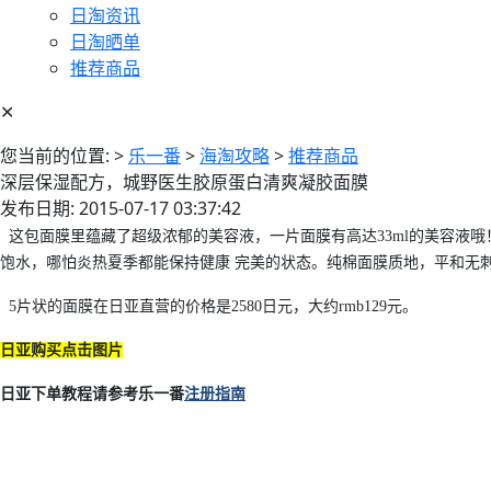
日淘资讯
日淘晒单
推荐商品
✕
您当前的位置:
>
乐一番
>
海淘攻略
>
推荐商品
深层保湿配方，城野医生胶原蛋白清爽凝胶面膜
发布日期: 2015-07-17 03:37:42
这包面膜里蕴藏了超级浓郁的美容液，一片面膜有高达33ml的美容液
饱水，哪怕炎热夏季都能保持健康 完美的状态。纯棉面膜质地，平和无
5片状的面膜在日亚直营的价格是2580日元，大约rmb129元。
日亚购买点击图片
日亚下单教程请参考乐一番
注册指南