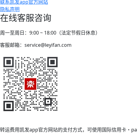
联系凯发app官方网站
隐私声明
在线客服咨询
周一至周日：9:00 ~ 18:00（法定节假日休息）
客服邮箱：
service@leyifan.com
转运费用凯发app官方网站的支付方式，可使用国际信用卡・paypal・a