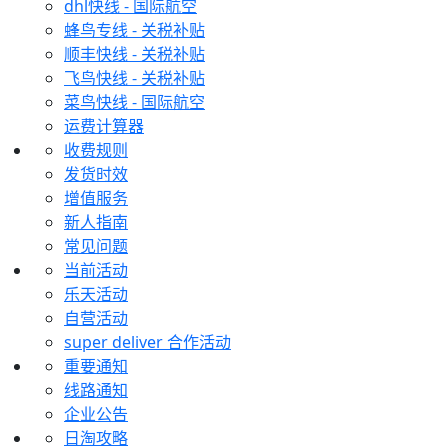
dhl快线 - 国际航空
蜂鸟专线 - 关税补贴
顺丰快线 - 关税补贴
飞鸟快线 - 关税补贴
菜鸟快线 - 国际航空
运费计算器
收费规则
发货时效
增值服务
新人指南
常见问题
当前活动
乐天活动
自营活动
super deliver 合作活动
重要通知
线路通知
企业公告
日淘攻略