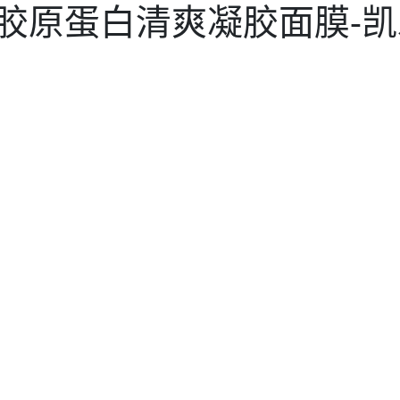
胶原蛋白清爽凝胶面膜-凯