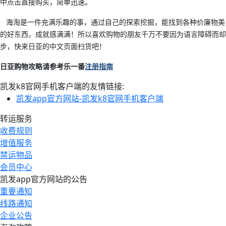
中点击直接购买，简单迅速。
海淘是一件充满乐趣的事，通过自己的探索挖掘，能找到各种价廉物美
的好东西，成就感满满！所以喜欢购物的朋友千万不要因为语言障碍而却
步，快来日亚的中文页面扫货吧！
日亚购物攻略请参考乐一番
注册指南
凯发k8官网手机客户端的友情链接:
凯发app官方网站-凯发k8官网手机客户端
转运服务
收费规则
增值服务
禁运物品
会员中心
凯发app官方网站的公告
重要通知
线路通知
企业公告