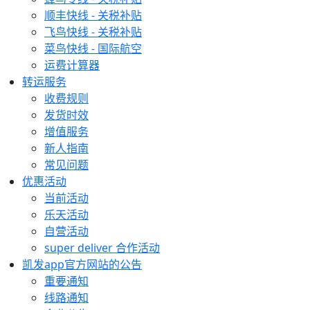
顺丰快线 - 关税补贴
飞鸟快线 - 关税补贴
菜鸟快线 - 国际航空
运费计算器
转运服务
收费规则
发货时效
增值服务
新人指南
常见问题
优惠活动
当前活动
乐天活动
自营活动
super deliver 合作活动
凯发app官方网站的公告
重要通知
线路通知