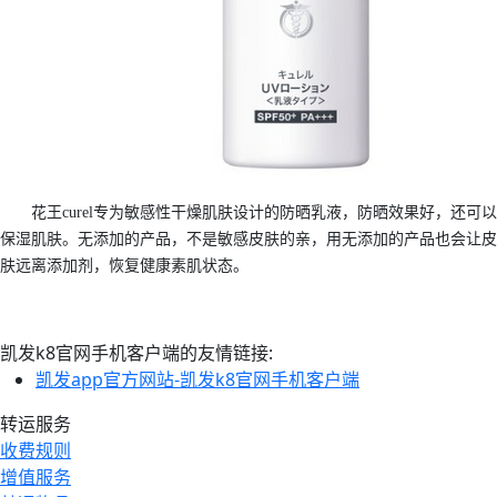
花王curel专为敏感性干燥肌肤设计的防晒乳液，防晒效果好，还可以
保湿肌肤。无添加的产品，不是敏感皮肤的亲，用无添加的产品也会让皮
肤远离添加剂，恢复健康素肌状态。
凯发k8官网手机客户端的友情链接:
凯发app官方网站-凯发k8官网手机客户端
转运服务
收费规则
增值服务