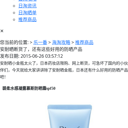
日淘资讯
日淘晒单
推荐商品
✕
您当前的位置:
>
乐一番
>
海淘攻略
>
推荐商品
安耐晒断货了，还有这些好用的防晒产品
发布日期: 2015-06-26 03:57:12
安耐晒小金瓶太火了，日本药妆店限购、网上断货，可急坏了国内的小伙
伴们，今天就给大家讲讲除了安耐晒金瓶，日本还有什么好用的防晒产品
吧！
碧柔水感凝露慕斯防晒霜spf50