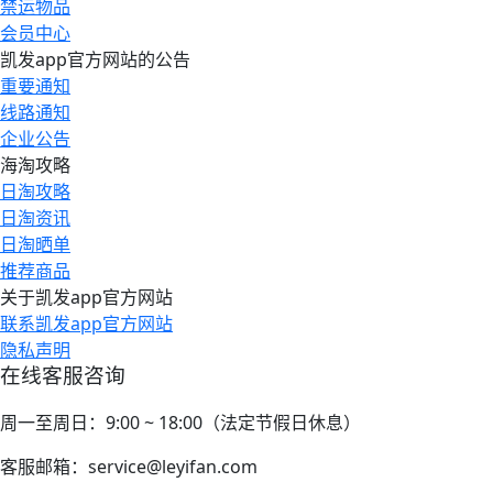
禁运物品
会员中心
凯发app官方网站的公告
重要通知
线路通知
企业公告
海淘攻略
日淘攻略
日淘资讯
日淘晒单
推荐商品
关于凯发app官方网站
联系凯发app官方网站
隐私声明
在线客服咨询
周一至周日：9:00 ~ 18:00（法定节假日休息）
客服邮箱：
service@leyifan.com