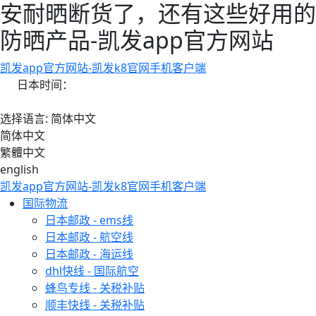
安耐晒断货了，还有这些好用的
防晒产品-凯发app官方网站
凯发app官方网站-凯发k8官网手机客户端
日本时间：
选择语言: 简体中文
简体中文
繁體中文
english
凯发app官方网站-凯发k8官网手机客户端
国际物流
日本邮政 - ems线
日本邮政 - 航空线
日本邮政 - 海运线
dhl快线 - 国际航空
蜂鸟专线 - 关税补贴
顺丰快线 - 关税补贴