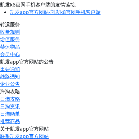
凯发k8官网手机客户端的友情链接:
凯发app官方网站-凯发k8官网手机客户端
转运服务
收费规则
增值服务
禁运物品
会员中心
凯发app官方网站的公告
重要通知
线路通知
企业公告
海淘攻略
日淘攻略
日淘资讯
日淘晒单
推荐商品
关于凯发app官方网站
联系凯发app官方网站