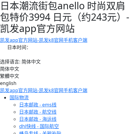
日本潮流街包anello 时尚双肩
包特价3994 日元（约243元）-
凯发app官方网站
凯发app官方网站-凯发k8官网手机客户端
日本时间：
选择语言: 简体中文
简体中文
繁體中文
english
凯发app官方网站-凯发k8官网手机客户端
国际物流
日本邮政 - ems线
日本邮政 - 航空线
日本邮政 - 海运线
dhl快线 - 国际航空
蜂鸟专线 - 关税补贴