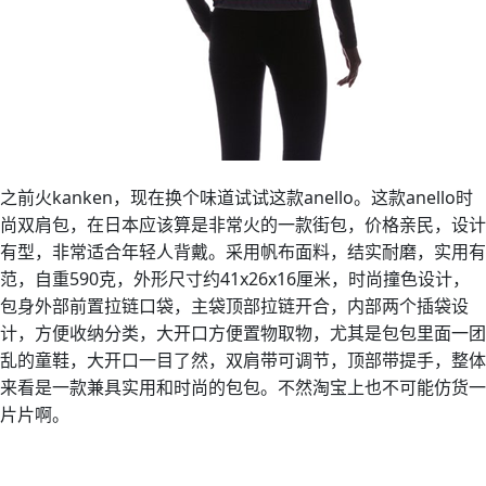
kanken
anello
anello
之前火
，现在换个味道试试这款
。这款
时
尚双肩包，在日本应该算是非常火的一款街包，价格亲民，设计
有型，非常适合年轻人背戴。采用帆布面料，结实耐磨，实用有
590
41x26x16
范，自重
克，外形尺寸约
厘米，时尚撞色设计，
包身外部前置拉链口袋，主袋顶部拉链开合，内部两个插袋设
计，方便收纳分类，大开口方便置物取物，尤其是包包里面一团
乱的童鞋，大开口一目了然，双肩带可调节，顶部带提手，整体
来看是一款兼具实用和时尚的包包。不然淘宝上也不可能仿货一
片片啊。