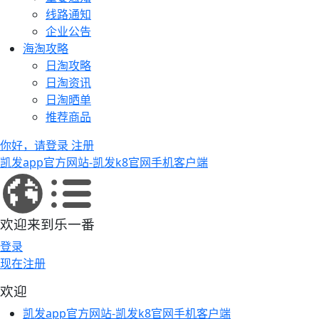
线路通知
企业公告
海淘攻略
日淘攻略
日淘资讯
日淘晒单
推荐商品
你好，请登录
注册
凯发app官方网站-凯发k8官网手机客户端
欢迎来到乐一番
登录
现在注册
欢迎
凯发app官方网站-凯发k8官网手机客户端