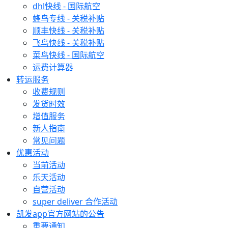
dhl快线 - 国际航空
蜂鸟专线 - 关税补贴
顺丰快线 - 关税补贴
飞鸟快线 - 关税补贴
菜鸟快线 - 国际航空
运费计算器
转运服务
收费规则
发货时效
增值服务
新人指南
常见问题
优惠活动
当前活动
乐天活动
自营活动
super deliver 合作活动
凯发app官方网站的公告
重要通知