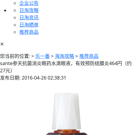
企业公告
日淘攻略
日淘资讯
日淘晒单
推荐商品
✕
您当前的位置:
>
乐一番
>
海淘攻略
>
推荐商品
sante参天抗菌消炎眼药水滴眼液，有效预防结膜炎464円（约
27元）
发布日期: 2016-04-26 02:38:31