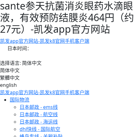
sante参天抗菌消炎眼药水滴眼
液，有效预防结膜炎464円（约
27元）-凯发app官方网站
凯发app官方网站-凯发k8官网手机客户端
日本时间：
选择语言: 简体中文
简体中文
繁體中文
english
凯发app官方网站-凯发k8官网手机客户端
国际物流
日本邮政 - ems线
日本邮政 - 航空线
日本邮政 - 海运线
dhl快线 - 国际航空
蜂鸟专线 - 关税补贴