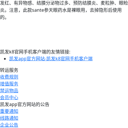
发红、有异物感、结膜分泌物过多、预防结膜炎、麦粒肿、眼睑
sante
炎。注意，此款
参天眼药水是裸眼用，去掉隐形后使用
的。
凯发k8官网手机客户端的友情链接:
凯发app官方网站-凯发k8官网手机客户端
转运服务
收费规则
增值服务
禁运物品
会员中心
凯发app官方网站的公告
重要通知
线路通知
企业公告