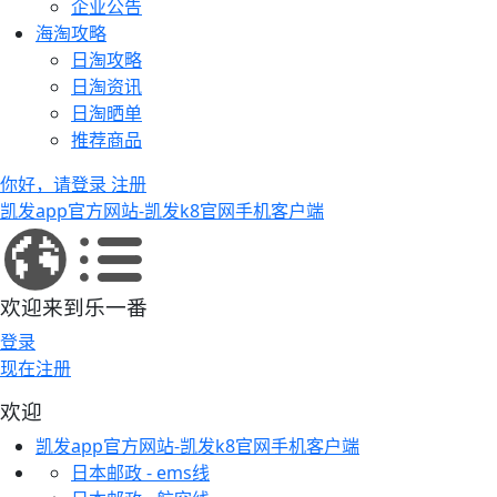
企业公告
海淘攻略
日淘攻略
日淘资讯
日淘晒单
推荐商品
你好，请登录
注册
凯发app官方网站-凯发k8官网手机客户端
欢迎来到乐一番
登录
现在注册
欢迎
凯发app官方网站-凯发k8官网手机客户端
日本邮政 - ems线