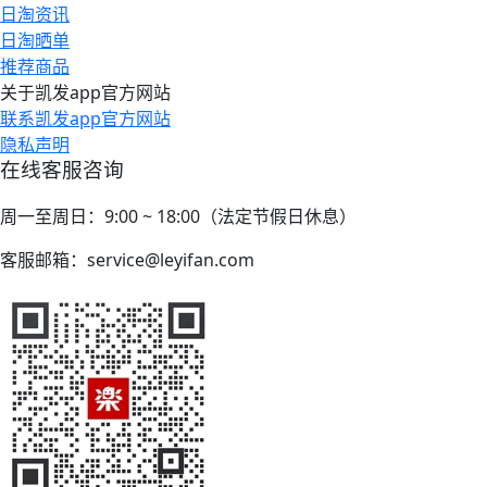
日淘资讯
日淘晒单
推荐商品
关于凯发app官方网站
联系凯发app官方网站
隐私声明
在线客服咨询
周一至周日：9:00 ~ 18:00（法定节假日休息）
客服邮箱：
service@leyifan.com