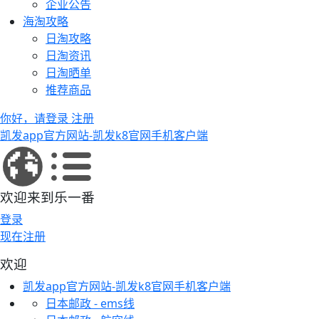
企业公告
海淘攻略
日淘攻略
日淘资讯
日淘晒单
推荐商品
你好，请登录
注册
凯发app官方网站-凯发k8官网手机客户端
欢迎来到乐一番
登录
现在注册
欢迎
凯发app官方网站-凯发k8官网手机客户端
日本邮政 - ems线