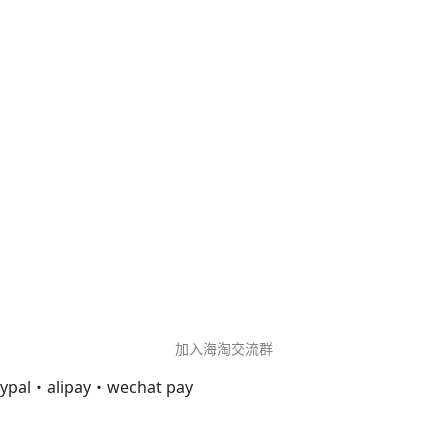
加入海淘交流群
lipay・wechat pay