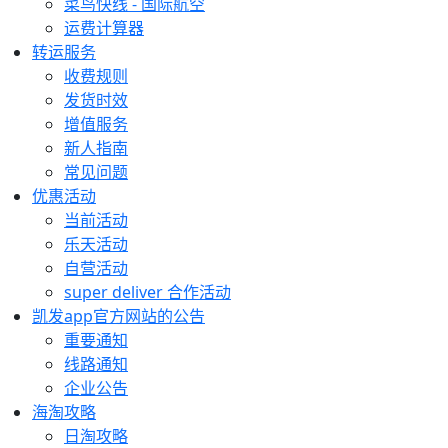
菜鸟快线 - 国际航空
运费计算器
转运服务
收费规则
发货时效
增值服务
新人指南
常见问题
优惠活动
当前活动
乐天活动
自营活动
super deliver 合作活动
凯发app官方网站的公告
重要通知
线路通知
企业公告
海淘攻略
日淘攻略