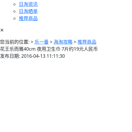
日淘资讯
日淘晒单
推荐商品
✕
您当前的位置:
>
乐一番
>
海淘攻略
>
推荐商品
花王乐而雅40cm 夜用卫生巾 7片约19元人民币
发布日期: 2016-04-13 11:11:30