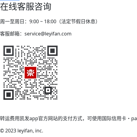
在线客服咨询
周一至周日：9:00 ~ 18:00（法定节假日休息）
客服邮箱：
service@leyifan.com
转运费用凯发app官方网站的支付方式，可使用国际信用卡・paypal・a
© 2023 leyifan, inc.