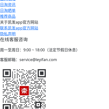
日淘资讯
日淘晒单
推荐商品
关于凯发app官方网站
联系凯发app官方网站
隐私声明
在线客服咨询
周一至周日：9:00 ~ 18:00（法定节假日休息）
客服邮箱：
service@leyifan.com