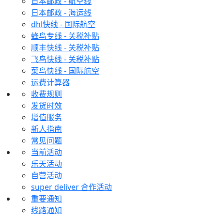
日本邮政 - 航空线
日本邮政 - 海运线
dhl快线 - 国际航空
蜂鸟专线 - 关税补贴
顺丰快线 - 关税补贴
飞鸟快线 - 关税补贴
菜鸟快线 - 国际航空
运费计算器
收费规则
发货时效
增值服务
新人指南
常见问题
当前活动
乐天活动
自营活动
super deliver 合作活动
重要通知
线路通知