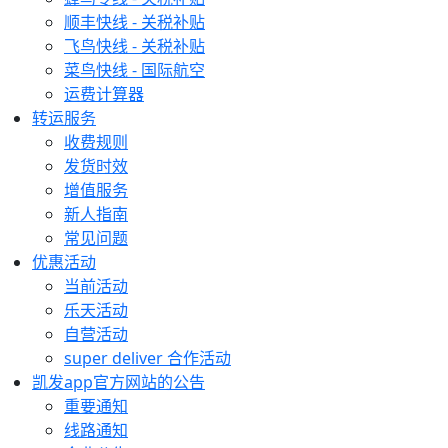
顺丰快线 - 关税补贴
飞鸟快线 - 关税补贴
菜鸟快线 - 国际航空
运费计算器
转运服务
收费规则
发货时效
增值服务
新人指南
常见问题
优惠活动
当前活动
乐天活动
自营活动
super deliver 合作活动
凯发app官方网站的公告
重要通知
线路通知