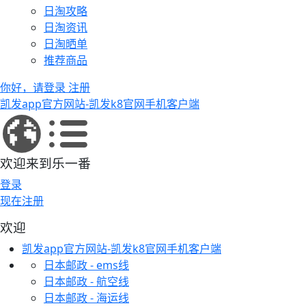
日淘攻略
日淘资讯
日淘晒单
推荐商品
你好，请登录
注册
凯发app官方网站-凯发k8官网手机客户端
欢迎来到乐一番
登录
现在注册
欢迎
凯发app官方网站-凯发k8官网手机客户端
日本邮政 - ems线
日本邮政 - 航空线
日本邮政 - 海运线