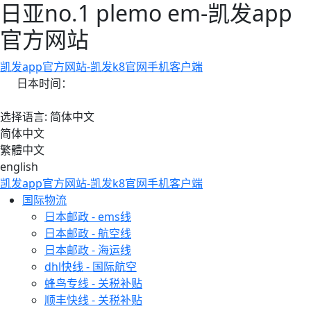
日亚no.1 plemo em-凯发app
官方网站
凯发app官方网站-凯发k8官网手机客户端
日本时间：
选择语言: 简体中文
简体中文
繁體中文
english
凯发app官方网站-凯发k8官网手机客户端
国际物流
日本邮政 - ems线
日本邮政 - 航空线
日本邮政 - 海运线
dhl快线 - 国际航空
蜂鸟专线 - 关税补贴
顺丰快线 - 关税补贴