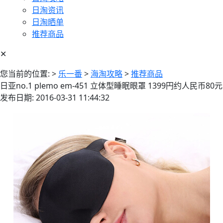
日淘资讯
日淘晒单
推荐商品
✕
您当前的位置:
>
乐一番
>
海淘攻略
>
推荐商品
日亚no.1 plemo em-451 立体型睡眠眼罩 1399円约人民币80元
发布日期: 2016-03-31 11:44:32