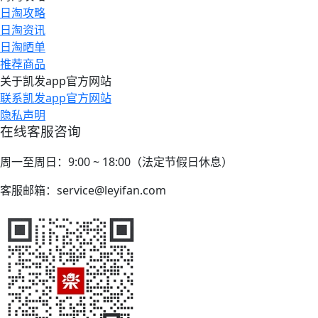
日淘攻略
日淘资讯
日淘晒单
推荐商品
关于凯发app官方网站
联系凯发app官方网站
隐私声明
在线客服咨询
周一至周日：9:00 ~ 18:00（法定节假日休息）
客服邮箱：
service@leyifan.com