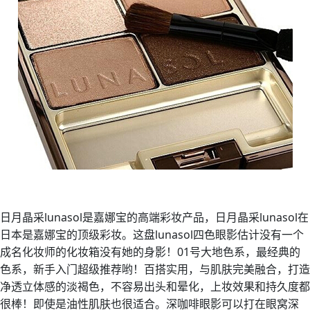
lunasol
lunasol
日月晶采
是嘉娜宝的高端彩妆产品，日月晶采
在
lunasol
日本是嘉娜宝的顶级彩妆。这盘
四色眼影估计没有一个
01
成名化妆师的化妆箱没有她的身影！
号大地色系，最经典的
色系，新手入门超级推荐哟！百搭实用，与肌肤完美融合，打造
净透立体感的淡褐色，不容易出头和晕化，上妆效果和持久度都
很棒！即使是油性肌肤也很适合。深咖啡眼影可以打在眼窝深