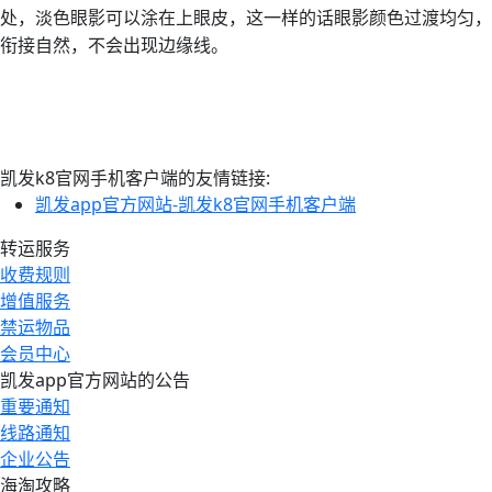
处，淡色眼影可以涂在上眼皮，这一样的话眼影颜色过渡均匀，
衔接自然，不会出现边缘线。
凯发k8官网手机客户端的友情链接:
凯发app官方网站-凯发k8官网手机客户端
转运服务
收费规则
增值服务
禁运物品
会员中心
凯发app官方网站的公告
重要通知
线路通知
企业公告
海淘攻略