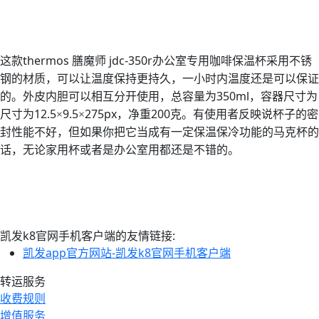
thermos
jdc-350r
这款
膳魔师
办公室专用咖啡保温杯采用不锈
钢的材质，可以让温度保持更持久，一小时内温度还是可以保证
350ml
的。外皮内胆可以相互分开使用，总容量为
，容器尺寸为
12.5
9.5
275px
200
尺寸为
×
×
，净重
克。有使用者反映说杯子的密
封性能不好，但如果你把它当成有一定保温保冷功能的马克杯的
话，无论家用杯或者是办公室用都还是不错的。
凯发k8官网手机客户端的友情链接:
凯发app官方网站-凯发k8官网手机客户端
转运服务
收费规则
增值服务