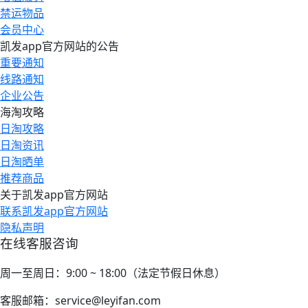
禁运物品
会员中心
凯发app官方网站的公告
重要通知
线路通知
企业公告
海淘攻略
日淘攻略
日淘资讯
日淘晒单
推荐商品
关于凯发app官方网站
联系凯发app官方网站
隐私声明
在线客服咨询
周一至周日：9:00 ~ 18:00（法定节假日休息）
客服邮箱：
service@leyifan.com