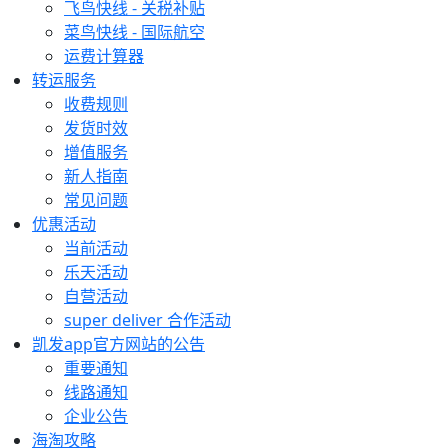
飞鸟快线 - 关税补贴
菜鸟快线 - 国际航空
运费计算器
转运服务
收费规则
发货时效
增值服务
新人指南
常见问题
优惠活动
当前活动
乐天活动
自营活动
super deliver 合作活动
凯发app官方网站的公告
重要通知
线路通知
企业公告
海淘攻略