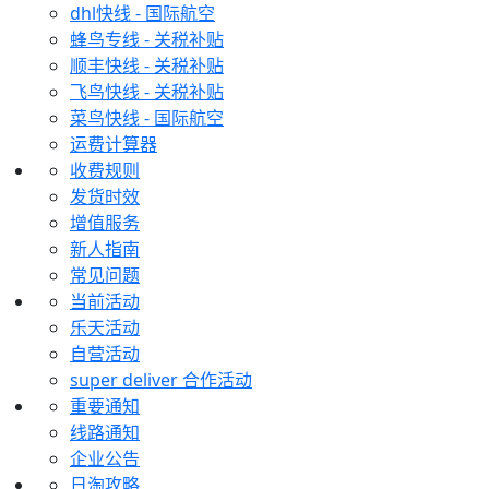
dhl快线 - 国际航空
蜂鸟专线 - 关税补贴
顺丰快线 - 关税补贴
飞鸟快线 - 关税补贴
菜鸟快线 - 国际航空
运费计算器
收费规则
发货时效
增值服务
新人指南
常见问题
当前活动
乐天活动
自营活动
super deliver 合作活动
重要通知
线路通知
企业公告
日淘攻略