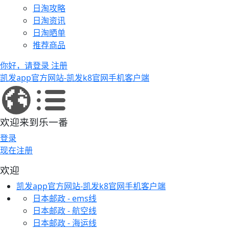
日淘攻略
日淘资讯
日淘晒单
推荐商品
你好，请登录
注册
凯发app官方网站-凯发k8官网手机客户端
欢迎来到乐一番
登录
现在注册
欢迎
凯发app官方网站-凯发k8官网手机客户端
日本邮政 - ems线
日本邮政 - 航空线
日本邮政 - 海运线