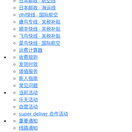
日本邮政 - 航空线
日本邮政 - 海运线
dhl快线 - 国际航空
蜂鸟专线 - 关税补贴
顺丰快线 - 关税补贴
飞鸟快线 - 关税补贴
菜鸟快线 - 国际航空
运费计算器
收费规则
发货时效
增值服务
新人指南
常见问题
当前活动
乐天活动
自营活动
super deliver 合作活动
重要通知
线路通知