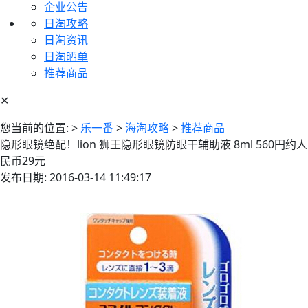
企业公告
日淘攻略
日淘资讯
日淘晒单
推荐商品
✕
您当前的位置:
>
乐一番
>
海淘攻略
>
推荐商品
隐形眼镜绝配！lion 狮王隐形眼镜防眼干辅助液 8ml 560円约人
民币29元
发布日期: 2016-03-14 11:49:17