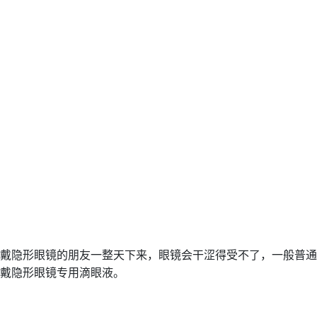
戴隐形眼镜的朋友一整天下来，眼镜会干涩得受不了，一般普通
戴隐形眼镜专用滴眼液。