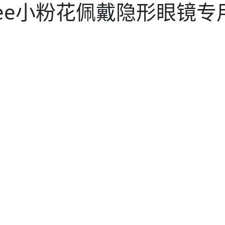
ycee小粉花佩戴隐形眼镜专