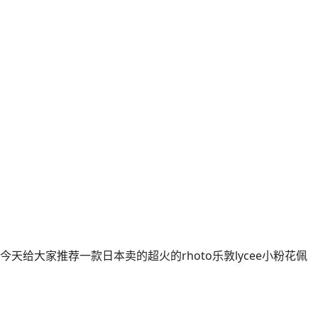
rhoto
lycee
今天给大家推荐一款日本卖的超火的
乐敦
小粉花佩