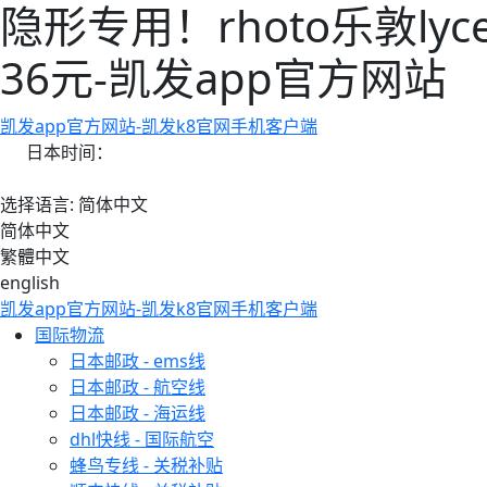
隐形专用！rhoto乐敦l
36元-凯发app官方网站
凯发app官方网站-凯发k8官网手机客户端
日本时间：
选择语言: 简体中文
简体中文
繁體中文
english
凯发app官方网站-凯发k8官网手机客户端
国际物流
日本邮政 - ems线
日本邮政 - 航空线
日本邮政 - 海运线
dhl快线 - 国际航空
蜂鸟专线 - 关税补贴