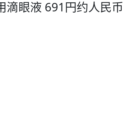
用滴眼液 691円约人民币