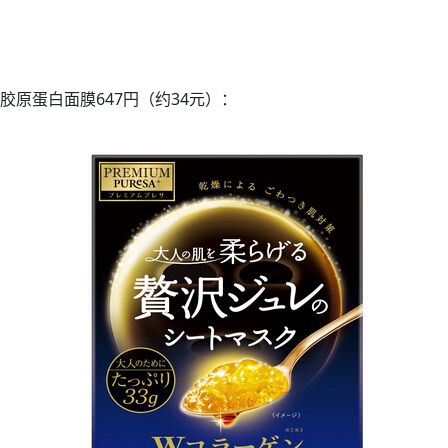
647
34
胶原蛋白面膜
円（约
元）：