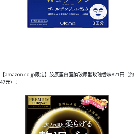
amazon.co.jp
821
【
限定】胶原蛋白面膜玻尿酸玫瑰香味
円（约
47
元）：