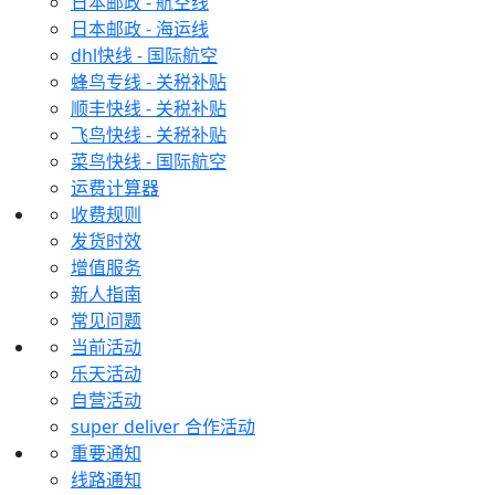
日本邮政 - 航空线
日本邮政 - 海运线
dhl快线 - 国际航空
蜂鸟专线 - 关税补贴
顺丰快线 - 关税补贴
飞鸟快线 - 关税补贴
菜鸟快线 - 国际航空
运费计算器
收费规则
发货时效
增值服务
新人指南
常见问题
当前活动
乐天活动
自营活动
super deliver 合作活动
重要通知
线路通知