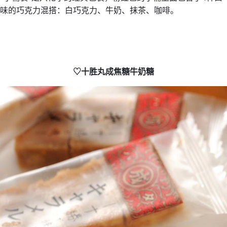
味的巧克力混搭：白巧克力、牛奶、抹茶、咖啡。
♡
十胜丸成焦糖牛奶糖