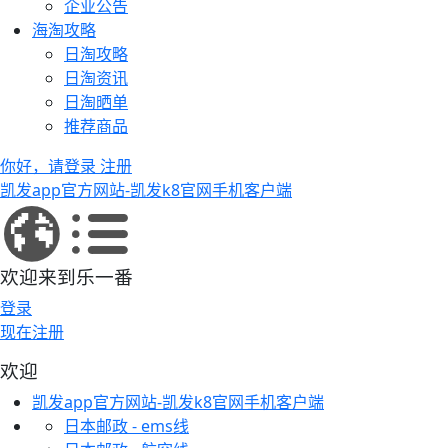
企业公告
海淘攻略
日淘攻略
日淘资讯
日淘晒单
推荐商品
你好，请登录
注册
凯发app官方网站-凯发k8官网手机客户端
欢迎来到乐一番
登录
现在注册
欢迎
凯发app官方网站-凯发k8官网手机客户端
日本邮政 - ems线