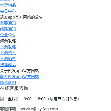
禁运物品
会员中心
凯发app官方网站的公告
重要通知
线路通知
企业公告
海淘攻略
日淘攻略
日淘资讯
日淘晒单
推荐商品
关于凯发app官方网站
联系凯发app官方网站
隐私声明
在线客服咨询
周一至周日：9:00 ~ 18:00（法定节假日休息）
客服邮箱：
service@leyifan.com