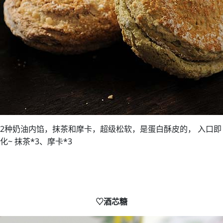
2
种奶油内馅，抹茶和摩卡，超级松软，是蛋白酥皮的，
入口即
~
*3
*3
化
抹茶
、摩卡
♡
酒芯糖