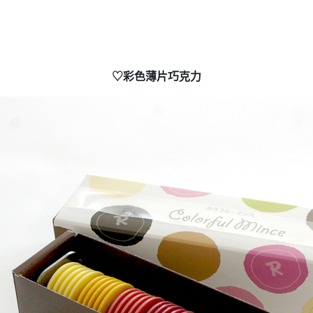
♡
彩色薄片巧克力