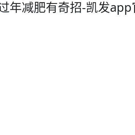
年减肥有奇招-凯发app