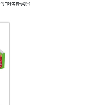
的口味等着你哦~）