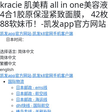
kracie 肌美精 all in one美容液
4合1胶原保湿紧致面膜， 42枚
88软妹币！-凯发app官方网站
凯发app官方网站-凯发k8官网手机客户端
日本时间：
选择语言: 简体中文
简体中文
繁體中文
english
凯发app官方网站-凯发k8官网手机客户端
国际物流
日本邮政 - ems线
日本邮政 - 航空线
日本邮政 - 海运线
dhl快线 - 国际航空
蜂鸟专线 - 关税补贴