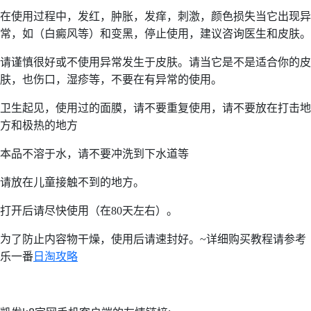
在使用过程中，发红，肿胀，发痒，刺激，颜色损失当它出现异
常，如（白癜风等）和变黑，停止使用，建议咨询医生和皮肤。
请谨慎很好或不使用异常发生于皮肤。请当它是不是适合你的皮
肤，也伤口，湿疹等，不要在有异常的使用。
卫生起见，使用过的面膜，请不要重复使用，请不要放在打击地
方和极热的地方
本品不溶于水，请不要冲洗到下水道等
请放在儿童接触不到的地方。
打开后请尽快使用（在80天左右）。
为了防止内容物干燥，使用后请速封好。~详细购买教程请参考
乐一番
日淘攻略