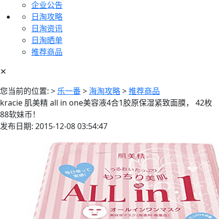
企业公告
日淘攻略
日淘资讯
日淘晒单
推荐商品
✕
您当前的位置:
>
乐一番
>
海淘攻略
>
推荐商品
kracie 肌美精 all in one美容液4合1胶原保湿紧致面膜， 42枚
88软妹币！
发布日期: 2015-12-08 03:54:47