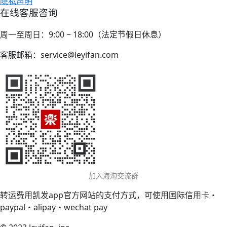
隐私声明
在线客服咨询
周一至周日：9:00 ~ 18:00（法定节假日休息）
客服邮箱：
service@leyifan.com
加入海淘交流群
转运费用凯发app官方网站的支付方式，可使用国际信用卡・
paypal・alipay・wechat pay