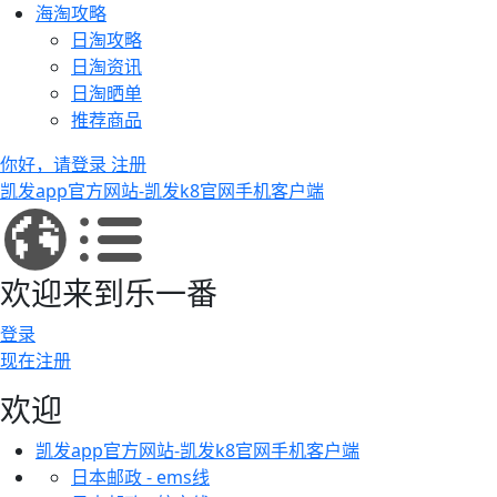
海淘攻略
日淘攻略
日淘资讯
日淘晒单
推荐商品
你好，请登录
注册
凯发app官方网站-凯发k8官网手机客户端
欢迎来到乐一番
登录
现在注册
欢迎
凯发app官方网站-凯发k8官网手机客户端
日本邮政 - ems线