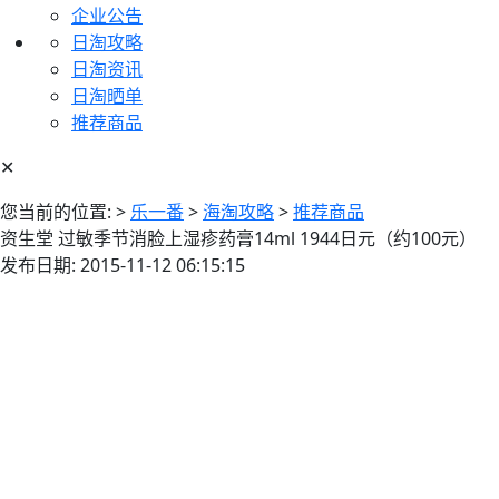
企业公告
日淘攻略
日淘资讯
日淘晒单
推荐商品
✕
您当前的位置:
>
乐一番
>
海淘攻略
>
推荐商品
资生堂 过敏季节消脸上湿疹药膏14ml 1944日元（约100元）
发布日期: 2015-11-12 06:15:15