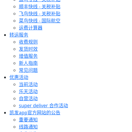
顺丰快线 - 关税补贴
飞鸟快线 - 关税补贴
菜鸟快线 - 国际航空
运费计算器
转运服务
收费规则
发货时效
增值服务
新人指南
常见问题
优惠活动
当前活动
乐天活动
自营活动
super deliver 合作活动
凯发app官方网站的公告
重要通知
线路通知