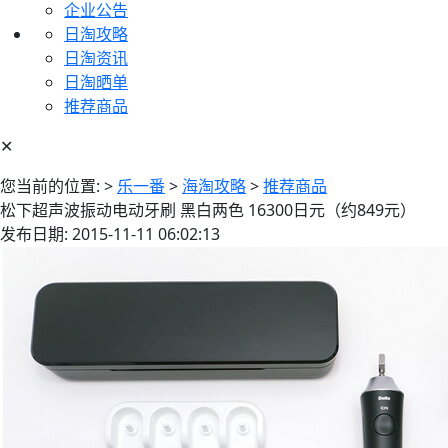
企业公告
日淘攻略
日淘资讯
日淘晒单
推荐商品
✕
您当前的位置:
>
乐一番
>
海淘攻略
>
推荐商品
松下超声波振动电动牙刷 黑白两色 16300日元（约849元）
发布日期: 2015-11-11 06:02:13