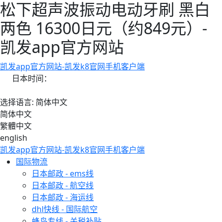
松下超声波振动电动牙刷 黑白
两色 16300日元（约849元）-
凯发app官方网站
凯发app官方网站-凯发k8官网手机客户端
日本时间：
选择语言: 简体中文
简体中文
繁體中文
english
凯发app官方网站-凯发k8官网手机客户端
国际物流
日本邮政 - ems线
日本邮政 - 航空线
日本邮政 - 海运线
dhl快线 - 国际航空
蜂鸟专线 - 关税补贴