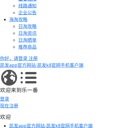
线路通知
企业公告
海淘攻略
日淘攻略
日淘资讯
日淘晒单
推荐商品
你好，请登录
注册
凯发app官方网站-凯发k8官网手机客户端
欢迎来到乐一番
登录
现在注册
欢迎
凯发app官方网站-凯发k8官网手机客户端