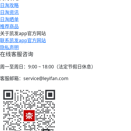
日淘攻略
日淘资讯
日淘晒单
推荐商品
关于凯发app官方网站
联系凯发app官方网站
隐私声明
在线客服咨询
周一至周日：9:00 ~ 18:00（法定节假日休息）
客服邮箱：
service@leyifan.com