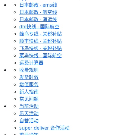
日本邮政 - ems线
日本邮政 - 航空线
日本邮政 - 海运线
dhl快线 - 国际航空
蜂鸟专线 - 关税补贴
顺丰快线 - 关税补贴
飞鸟快线 - 关税补贴
菜鸟快线 - 国际航空
运费计算器
收费规则
发货时效
增值服务
新人指南
常见问题
当前活动
乐天活动
自营活动
super deliver 合作活动