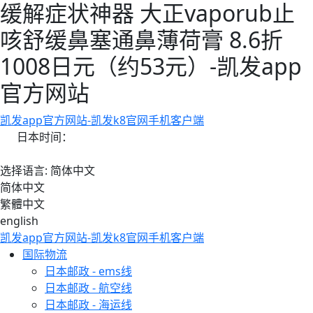
缓解症状神器 大正vaporub止
咳舒缓鼻塞通鼻薄荷膏 8.6折
1008日元（约53元）-凯发app
官方网站
凯发app官方网站-凯发k8官网手机客户端
日本时间：
选择语言: 简体中文
简体中文
繁體中文
english
凯发app官方网站-凯发k8官网手机客户端
国际物流
日本邮政 - ems线
日本邮政 - 航空线
日本邮政 - 海运线