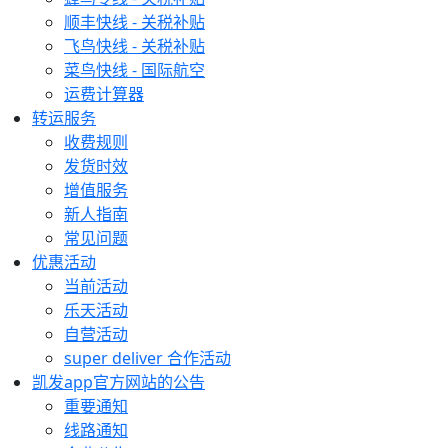
顺丰快线 - 关税补贴
飞鸟快线 - 关税补贴
菜鸟快线 - 国际航空
运费计算器
转运服务
收费规则
发货时效
增值服务
新人指南
常见问题
优惠活动
当前活动
乐天活动
自营活动
super deliver 合作活动
凯发app官方网站的公告
重要通知
线路通知