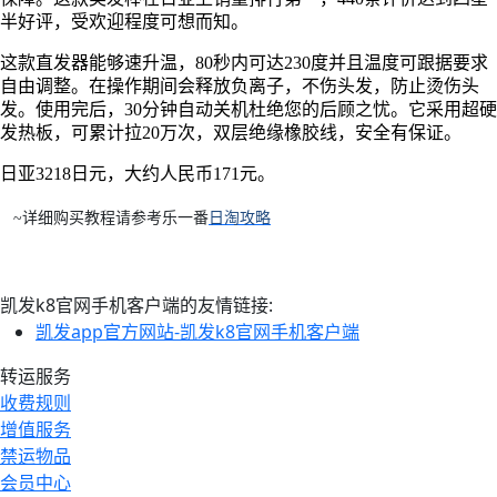
半好评，受欢迎程度可想而知。
这款直发器能够速升温，80秒内可达230度并且温度可跟据要求
自由调整。在操作期间会释放负离子，不伤头发，防止烫伤头
发。使用完后，30分钟自动关机杜绝您的后顾之忧。它
采用超硬
发热板，可累计拉20万次，双层绝缘橡胶线，安全有保证。
日亚3218日元，大约人民币171元。
~
详细购买教程请参考乐一番
日淘攻略
凯发k8官网手机客户端的友情链接:
凯发app官方网站-凯发k8官网手机客户端
转运服务
收费规则
增值服务
禁运物品
会员中心