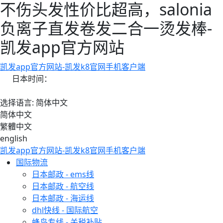
不伤头发性价比超高，salonia
负离子直发卷发二合一烫发棒-
凯发app官方网站
凯发app官方网站-凯发k8官网手机客户端
日本时间：
选择语言: 简体中文
简体中文
繁體中文
english
凯发app官方网站-凯发k8官网手机客户端
国际物流
日本邮政 - ems线
日本邮政 - 航空线
日本邮政 - 海运线
dhl快线 - 国际航空
蜂鸟专线 - 关税补贴