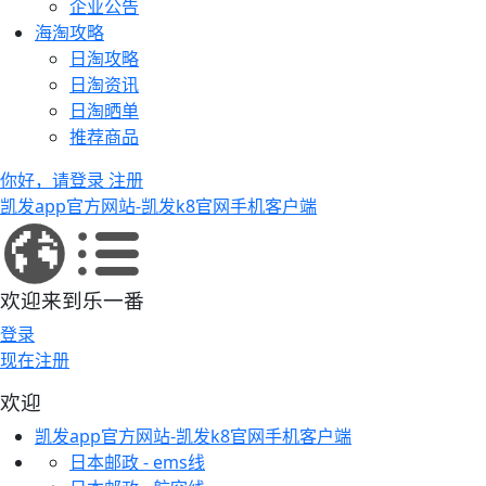
企业公告
海淘攻略
日淘攻略
日淘资讯
日淘晒单
推荐商品
你好，请登录
注册
凯发app官方网站-凯发k8官网手机客户端
欢迎来到乐一番
登录
现在注册
欢迎
凯发app官方网站-凯发k8官网手机客户端
日本邮政 - ems线