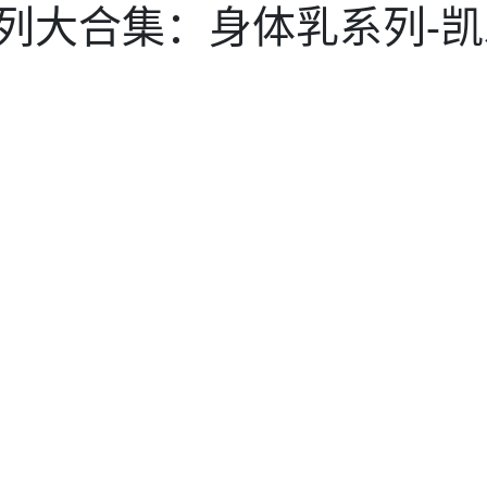
列大合集：身体乳系列-凯