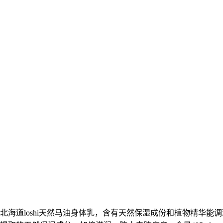
北海道
loshi
天然马油身体乳，
含有天然保湿成份和植物精华能调