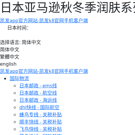
日本亚马逊秋冬季润肤系
凯发app官方网站-凯发k8官网手机客户端
日本时间：
选择语言: 简体中文
简体中文
繁體中文
english
凯发app官方网站-凯发k8官网手机客户端
国际物流
日本邮政 - ems线
日本邮政 - 航空线
日本邮政 - 海运线
dhl快线 - 国际航空
蜂鸟专线 - 关税补贴
顺丰快线 - 关税补贴
飞鸟快线 - 关税补贴