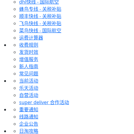
dhl快线 - 国际航空
蜂鸟专线 - 关税补贴
顺丰快线 - 关税补贴
飞鸟快线 - 关税补贴
菜鸟快线 - 国际航空
运费计算器
收费规则
发货时效
增值服务
新人指南
常见问题
当前活动
乐天活动
自营活动
super deliver 合作活动
重要通知
线路通知
企业公告
日淘攻略