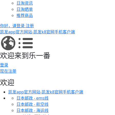
日淘资讯
日淘晒单
推荐商品
你好，请登录
注册
凯发app官方网站-凯发k8官网手机客户端
欢迎来到乐一番
登录
现在注册
欢迎
凯发app官方网站-凯发k8官网手机客户端
日本邮政 - ems线
日本邮政 - 航空线
日本邮政 - 海运线