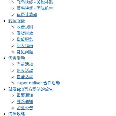
飞鸟快线 - 关税补贴
菜鸟快线 - 国际航空
运费计算器
转运服务
收费规则
发货时效
增值服务
新人指南
常见问题
优惠活动
当前活动
乐天活动
自营活动
super deliver 合作活动
凯发app官方网站的公告
重要通知
线路通知
企业公告
海淘攻略