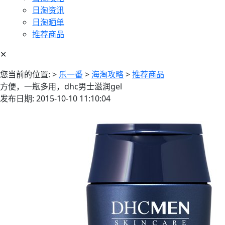
日淘资讯
日淘晒单
推荐商品
✕
您当前的位置:
>
乐一番
>
海淘攻略
>
推荐商品
方便，一瓶多用，dhc男士滋润gel
发布日期: 2015-10-10 11:10:04