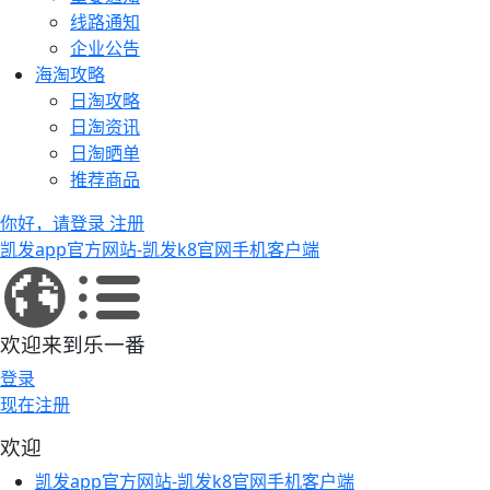
线路通知
企业公告
海淘攻略
日淘攻略
日淘资讯
日淘晒单
推荐商品
你好，请登录
注册
凯发app官方网站-凯发k8官网手机客户端
欢迎来到乐一番
登录
现在注册
欢迎
凯发app官方网站-凯发k8官网手机客户端