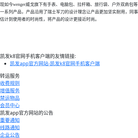
现如今wenger威戈旗下有手表、电脑包、拉杆箱、旅行袋、户外双肩包等
一系列产品，产品沿用了瑞士军刀的设计理念让产品更加坚实耐用，同事
估计到使用者的时尚性，将产品的设计更接近时尚。
凯发k8官网手机客户端的友情链接:
凯发app官方网站-凯发k8官网手机客户端
转运服务
收费规则
增值服务
禁运物品
会员中心
凯发app官方网站的公告
重要通知
线路通知
企业公告