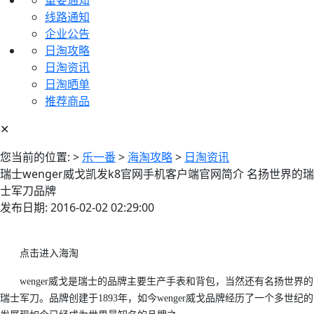
重要通知
线路通知
企业公告
日淘攻略
日淘资讯
日淘晒单
推荐商品
✕
您当前的位置:
>
乐一番
>
海淘攻略
>
日淘资讯
瑞士wenger威戈凯发k8官网手机客户端官网简介 名扬世界的瑞
士军刀品牌
发布日期: 2016-02-02 02:29:00
点击进入海淘
wenger威戈是瑞士的品牌主要生产手表和背包，当然还有名扬世界的
瑞士军刀。品牌创建于1893年，如今wenger威戈品牌经历了一个多世纪的