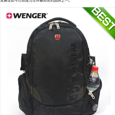
发展现如今已经成为世界最知名的品牌之一。