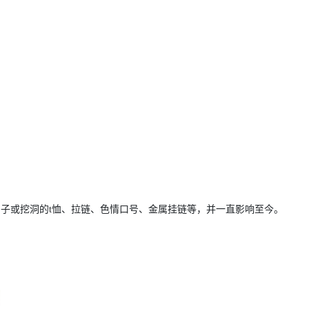
，撕口子或挖洞的t恤、拉链、色情口号、金属挂链等，并一直影响至今。