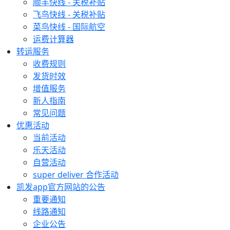
顺丰快线 - 关税补贴
飞鸟快线 - 关税补贴
菜鸟快线 - 国际航空
运费计算器
转运服务
收费规则
发货时效
增值服务
新人指南
常见问题
优惠活动
当前活动
乐天活动
自营活动
super deliver 合作活动
凯发app官方网站的公告
重要通知
线路通知
企业公告