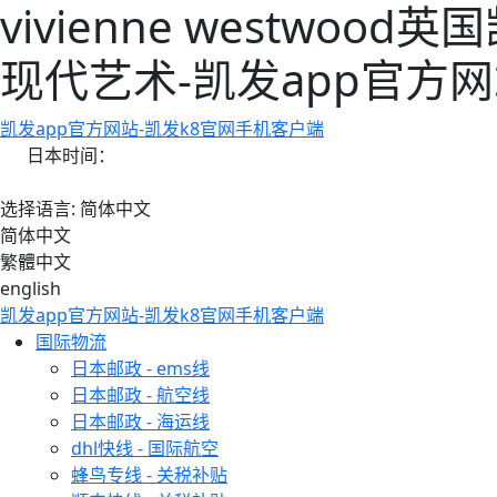
vivienne westw
现代艺术-凯发app官方
凯发app官方网站-凯发k8官网手机客户端
日本时间：
选择语言: 简体中文
简体中文
繁體中文
english
凯发app官方网站-凯发k8官网手机客户端
国际物流
日本邮政 - ems线
日本邮政 - 航空线
日本邮政 - 海运线
dhl快线 - 国际航空
蜂鸟专线 - 关税补贴