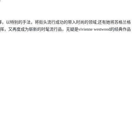
演绎，以特别的手法，将街头流行成功的带入时尚的领域;还有她将苏格兰格
为崭新的时髦流行品，无疑是vivienne westwood的经典作品