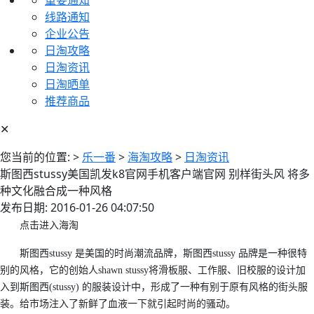
重要通知
线路通知
企业公告
日淘攻略
日淘资讯
日淘晒单
推荐商品
✕
您当前的位置:
>
乐一番
>
海淘攻略
>
日淘资讯
斯图西stussy美国凯发k8官网手机客户端官网 别样街头风 将多
种文化融合成一种风格
发布日期: 2016-01-26 04:07:50
点击进入海淘
斯图西stussy 是美国的时尚潮流品牌，斯图西stussy 品牌是一种很特
别的风格，它的创始人shawn stussy将滑板服、工作服、旧校服的设计加
入到斯图西(stussy) 的服装设计中，形成了一种有别于原有风格的街头服
装。给市场注入了新鲜了血液一下就引起时尚的骚动。