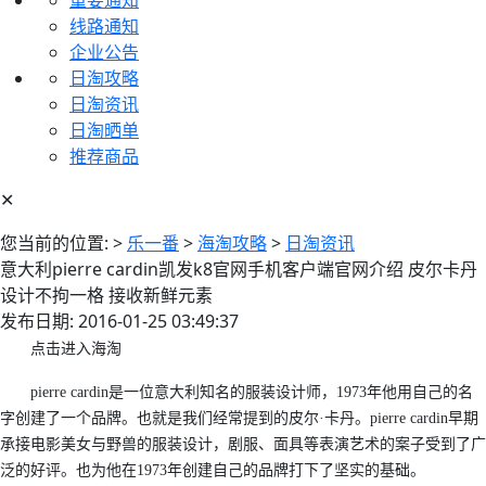
重要通知
线路通知
企业公告
日淘攻略
日淘资讯
日淘晒单
推荐商品
✕
您当前的位置:
>
乐一番
>
海淘攻略
>
日淘资讯
意大利pierre cardin凯发k8官网手机客户端官网介绍 皮尔卡丹
设计不拘一格 接收新鲜元素
发布日期: 2016-01-25 03:49:37
点击进入海淘
pierre cardin是一位意大利知名的服装设计师，1973年他用自己的名
字创建了一个品牌。也就是我们经常提到的皮尔·卡丹。pierre cardin早期
承接电影美女与野兽的服装设计，剧服、面具等表演艺术的案子受到了广
泛的好评。也为他在1973年创建自己的品牌打下了坚实的基础。