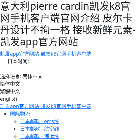
意大利pierre cardin凯发k8官
网手机客户端官网介绍 皮尔卡
丹设计不拘一格 接收新鲜元素-
凯发app官方网站
凯发app官方网站-凯发k8官网手机客户端
日本时间：
选择语言: 简体中文
简体中文
繁體中文
english
凯发app官方网站-凯发k8官网手机客户端
国际物流
日本邮政 - ems线
日本邮政 - 航空线
日本邮政 - 海运线