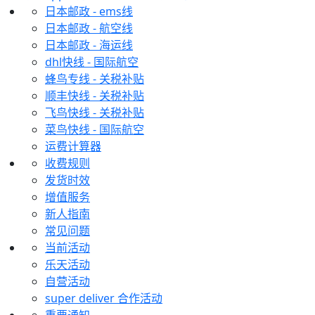
日本邮政 - ems线
日本邮政 - 航空线
日本邮政 - 海运线
dhl快线 - 国际航空
蜂鸟专线 - 关税补贴
顺丰快线 - 关税补贴
飞鸟快线 - 关税补贴
菜鸟快线 - 国际航空
运费计算器
收费规则
发货时效
增值服务
新人指南
常见问题
当前活动
乐天活动
自营活动
super deliver 合作活动