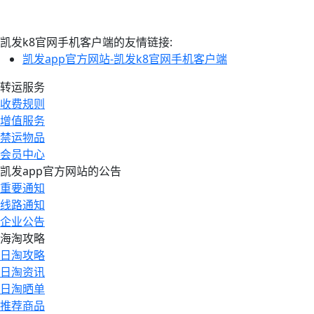
凯发k8官网手机客户端的友情链接:
凯发app官方网站-凯发k8官网手机客户端
转运服务
收费规则
增值服务
禁运物品
会员中心
凯发app官方网站的公告
重要通知
线路通知
企业公告
海淘攻略
日淘攻略
日淘资讯
日淘晒单
推荐商品